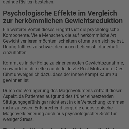
geringe Risiken bestehen.
Psychologische Effekte im Vergleich
zur herkömmlichen Gewichtsreduktion
Ein weiterer Vorteil dieses Eingriffs ist die psychologische
Komponente. Viele Menschen, die auf herkömmliche Art
Gewicht verlieren möchten, scheitern oftmals an sich selbst.
Häufig fällt es zu schwer, den neuen Lebensstil dauerhaft
einzuhalten.
Kommt es in der Folge zu einer erneuten Gewichtszunahme,
schwindet nicht selten auch der letzte Rest Motivation. Dies
führt unweigerlich dazu, dass der innere Kampf kaum zu
gewinnen ist.
Durch die Verringerung des Magenvolumens entfällt dieser
Aspekt, da Patienten aufgrund des früher einsetzenden
Sättigungsgefühls gar nicht erst in die Versuchung kommen,
mehr zu essen. Entsprechend sorgt die endoskopische
Magenverkleinerung auch aus psychologischer Sicht für
weniger Stress.