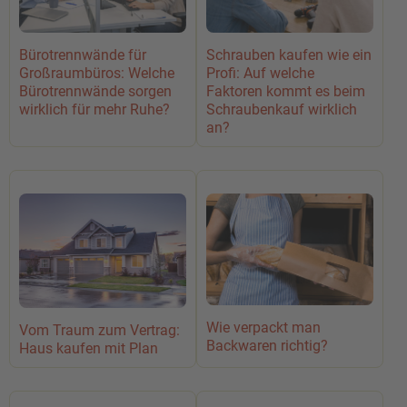
Bürotrennwände für
Schrauben kaufen wie ein
Großraumbüros: Welche
Profi: Auf welche
Bürotrennwände sorgen
Faktoren kommt es beim
wirklich für mehr Ruhe?
Schraubenkauf wirklich
an?
Wie verpackt man
Vom Traum zum Vertrag:
Backwaren richtig?
Haus kaufen mit Plan