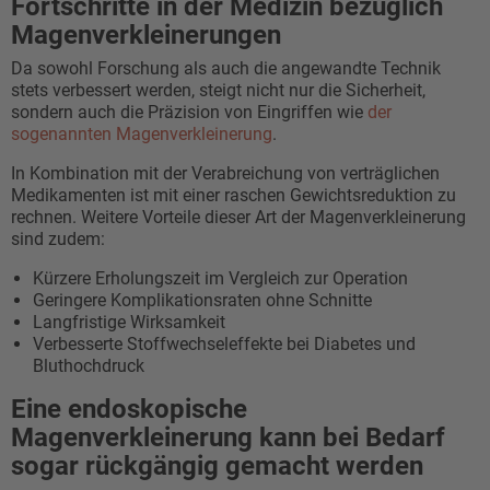
Fortschritte in der Medizin bezüglich
Magenverkleinerungen
Da sowohl Forschung als auch die angewandte Technik
stets verbessert werden, steigt nicht nur die Sicherheit,
sondern auch die Präzision von Eingriffen wie
der
sogenannten Magenverkleinerung
.
In Kombination mit der Verabreichung von verträglichen
Medikamenten ist mit einer raschen Gewichtsreduktion zu
rechnen. Weitere Vorteile dieser Art der Magenverkleinerung
sind zudem:
Kürzere Erholungszeit im Vergleich zur Operation
Geringere Komplikationsraten ohne Schnitte
Langfristige Wirksamkeit
Verbesserte Stoffwechseleffekte bei Diabetes und
Bluthochdruck
Eine endoskopische
Magenverkleinerung kann bei Bedarf
sogar rückgängig gemacht werden