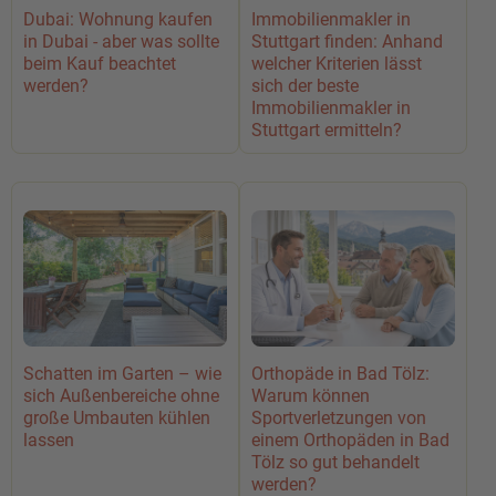
Dubai: Wohnung kaufen
Immobilienmakler in
in Dubai - aber was sollte
Stuttgart finden: Anhand
beim Kauf beachtet
welcher Kriterien lässt
werden?
sich der beste
Immobilienmakler in
Stuttgart ermitteln?
Schatten im Garten – wie
Orthopäde in Bad Tölz:
sich Außenbereiche ohne
Warum können
große Umbauten kühlen
Sportverletzungen von
lassen
einem Orthopäden in Bad
Tölz so gut behandelt
werden?