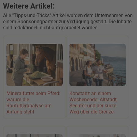
Weitere Artikel:
Alle "Tipps-und-Tricks"-Artikel wurden dem Unternehmen von
einem Sponsoringpartner zur Verfügung gestellt. Die Inhalte
sind redaktionell nicht aufgearbeitet worden.
Mineralfutter beim Pferd:
Konstanz an einem
warum die
Wochenende: Altstadt,
Raufutteranalyse am
Seeufer und der kurze
Anfang steht
Weg über die Grenze