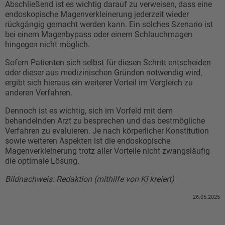
Abschließend ist es wichtig darauf zu verweisen, dass eine
endoskopische Magenverkleinerung jederzeit wieder
rückgängig gemacht werden kann. Ein solches Szenario ist
bei einem Magenbypass oder einem Schlauchmagen
hingegen nicht möglich.
Sofern Patienten sich selbst für diesen Schritt entscheiden
oder dieser aus medizinischen Gründen notwendig wird,
ergibt sich hieraus ein weiterer Vorteil im Vergleich zu
anderen Verfahren.
Dennoch ist es wichtig, sich im Vorfeld mit dem
behandelnden Arzt zu besprechen und das bestmögliche
Verfahren zu evaluieren. Je nach körperlicher Konstitution
sowie weiteren Aspekten ist die endoskopische
Magenverkleinerung trotz aller Vorteile nicht zwangsläufig
die optimale Lösung.
Bildnachweis: Redaktion (mithilfe von KI kreiert)
26.05.2025