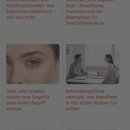
Handbeschwerden: was
Auto: Umweltzone,
Ergonomie beeinflusst –
Parkraum und die
und was nicht
Alternativen für
Geschäftsreisende
Ober- oder Unterlid:
Behandlungsfehler
warum zwei Eingriffe
vermutet: was Betroffene
unter einem Begriff
in den ersten Wochen tun
stecken
sollten