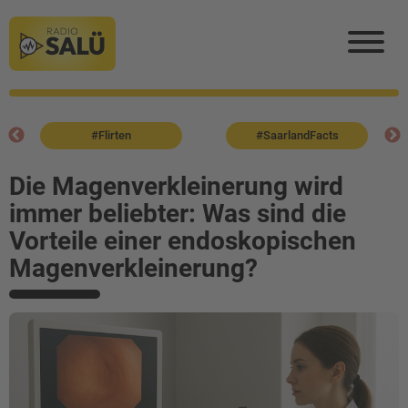
#Flirten
#SaarlandFacts
Die Magenverkleinerung wird
immer beliebter: Was sind die
Vorteile einer endoskopischen
Magenverkleinerung?