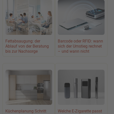
Fettabsaugung: der
Barcode oder RFID: wann
Ablauf von der Beratung
sich der Umstieg rechnet
bis zur Nachsorge
– und wann nicht
Küchenplanung Schritt
Welche E-Zigarette passt