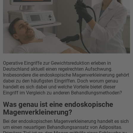
Operative Eingriffe zur Gewichtsreduktion erleben in
Deutschland aktuell einen regelrechten Aufschwung.
Insbesondere die endoskopische Magenverkleinerung gehört
dabei zu den häufigsten Eingriffen. Doch worum genau
handelt es sich dabei und welche Vorteile bietet dieser
Eingriff im Vergleich zu anderen Behandlungsmethoden?
Was genau ist eine endoskopische
Magenverkleinerung?
Bei der endoskopischen Magenverkleinerung handelt es sich
um einen neuartigen Behandlungsansatz von Adipositas.