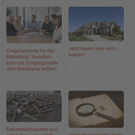
Jetzt bauen oder noch
Einigungsstelle für den
warten?
Betriebsrat: Inwiefern
kann die Einigungsstelle
dem Betriebsrat helfen?
Edelstahlschrauben und -