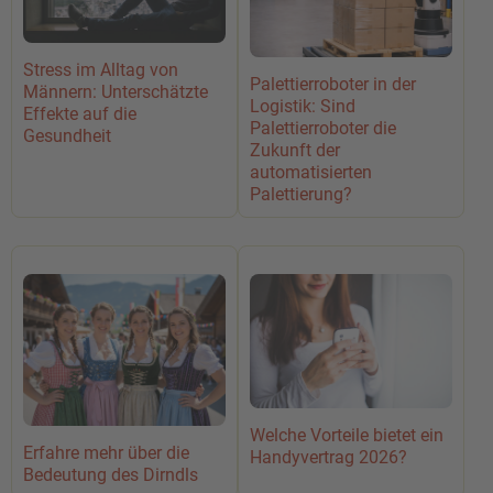
Stress im Alltag von
Palettierroboter in der
Männern: Unterschätzte
Logistik: Sind
Effekte auf die
Palettierroboter die
Gesundheit
Zukunft der
automatisierten
Palettierung?
Welche Vorteile bietet ein
Erfahre mehr über die
Handyvertrag 2026?
Bedeutung des Dirndls