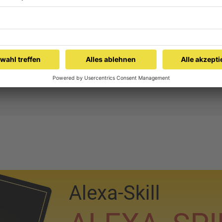
Alexa-Skill