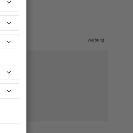
Werbung