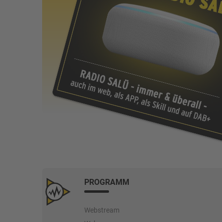
PROGRAMM
Webstream