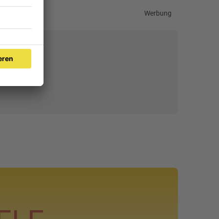
Werbung