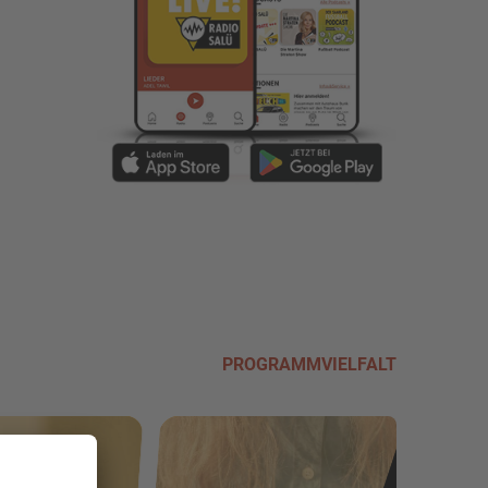
PROGRAMMVIELFALT