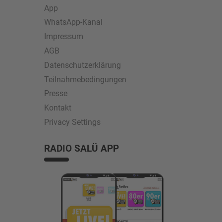
App
WhatsApp-Kanal
Impressum
AGB
Datenschutzerklärung
Teilnahmebedingungen
Presse
Kontakt
Privacy Settings
RADIO SALÜ APP