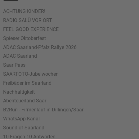
ACHTUNG KINDER!
RADIO SALÜ VOR ORT
FEEL GOOD EXPERIENCE
Spieser Oktoberfest
ADAC Saarland-Pfalz Rallye 2026
ADAC Saarland
Saar Pass
SAARTOTO-Jubelwochen
Freibäder im Saarland
Nachhaltigkeit
Abenteuerland Saar
B2Run - Firmenlauf in Dillingen/Saar
WhatsApp-Kanal
Sound of Saarland
10 Fragen 10 Antworten