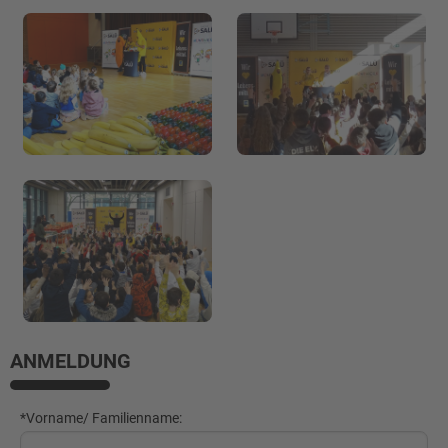
ANMELDUNG
*Vorname/ Familienname: