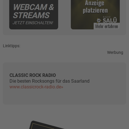
Linktipps:
Werbung
CLASSIC ROCK RADIO
Die besten Rocksongs für das Saarland
www.classicrock-radio.de»