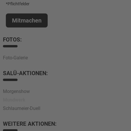
*Pflichtfelder
Mitmachen
FOTOS:
Foto-Galerie
SALÜ-AKTIONEN:
Morgenshow
Mundwerk
Schlaumeier-Duell
WEITERE AKTIONEN: