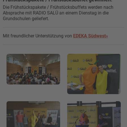
Die Frühstückspakete / Frühstücksbuffets werden nach
Absprache mit RADIO SALÜ an einem Dienstag in die
Grundschulen geliefert.
Mit freundlicher Unterstützung von
EDEKA Südwest»