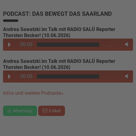
PODCAST: DAS BEWEGT DAS SAARLAND
Andrea Sawatzki im Talk mit RADIO SALÜ Reporter
Thorsten Becker! (10.06.2026)
00:00
…
Andrea Sawatzki im Talk mit RADIO SALÜ Reporter
Thorsten Becker! (10.06.2026)
00:00
…
Infos und weitere Podcasts»
WhatsApp
E-Mail