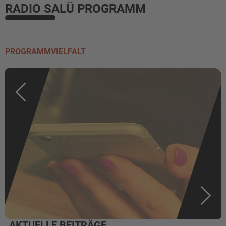
RADIO SALÜ PROGRAMM
PROGRAMMVIELFALT
AKTUELLE BEITRÄGE