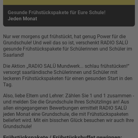
Gesunde Frühstückspakete für Eure Schule!
Jeden Monat
Nur wer morgens gut frühstückt, hat genug Power für die
Grundschule! Und weil das so ist, verschenkt RADIO SALÜ
gesunde Frühstückspakete für Schülerinnen und Schüler im
Saarland!
Die Aktion „RADIO SALÜ Mundwerk... schlau frühstücken!“
versorgt saarländische Schülerinnen und Schüler mit
leckeren Frühstückspaketen für einen gesunden Start in den
Tag.
Also, liebe Eltern und Lehrer: Zählen Sie 1 und 1 zusammen -
und melden Sie die Grundschule Ihres Schützlings an! Aus
allen eingegangenen Bewerbungen ermittelt RADIO SALÜ
jeden Monat eine Grundschule, die mit Frühstückspaketen
beliefert wird. Mit ein bisschen Glück besuchen wir auch Ihre
Grundschule!
Frühstückspakete / Frühstücksbuffet gewinnen: