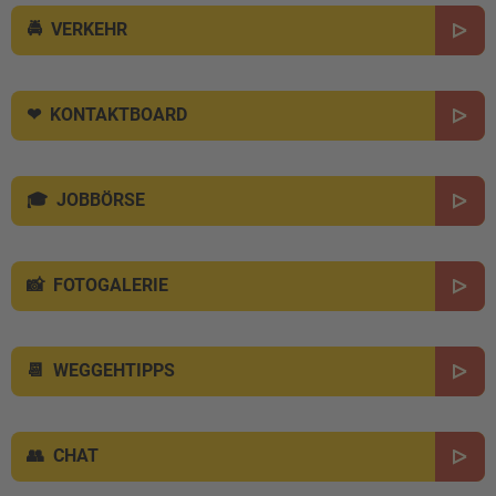
VERKEHR
KONTAKTBOARD
JOBBÖRSE
FOTOGALERIE
WEGGEHTIPPS
CHAT