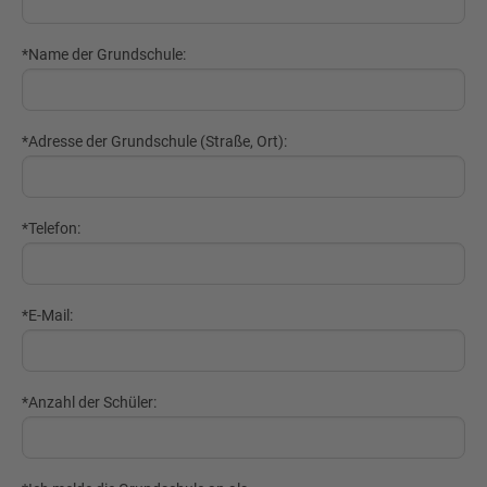
*Name der Grundschule:
*Adresse der Grundschule (Straße, Ort):
*Telefon:
*E-Mail:
*Anzahl der Schüler: