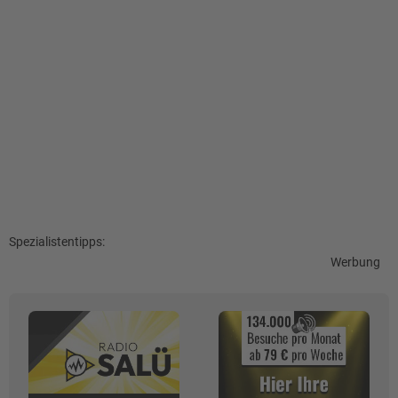
Spezialistentipps:
Werbung