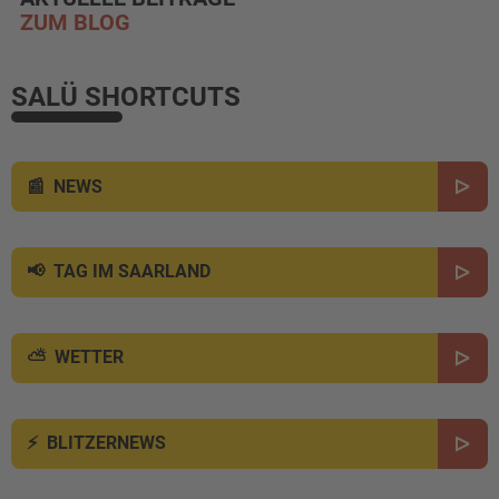
ZUM BLOG
SALÜ SHORTCUTS
NEWS
TAG IM SAARLAND
WETTER
BLITZERNEWS