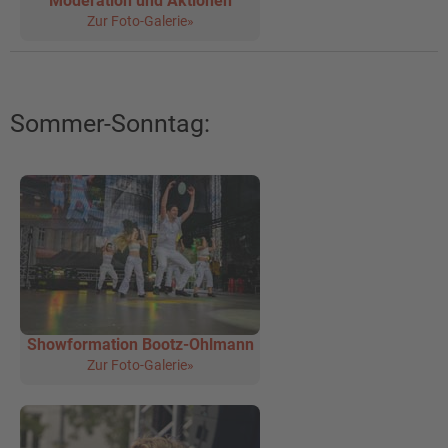
Moderation und Aktionen
Zur Foto-Galerie»
Sommer-Sonntag:
Showformation Bootz-Ohlmann
Zur Foto-Galerie»