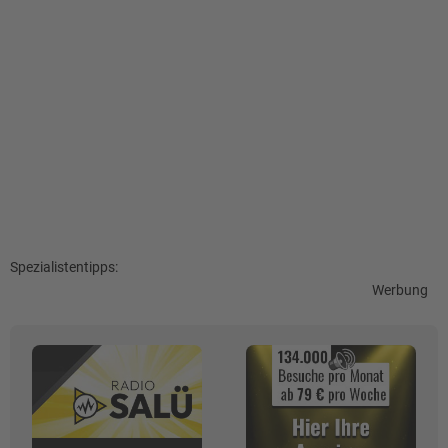
Spezialistentipps:
Werbung