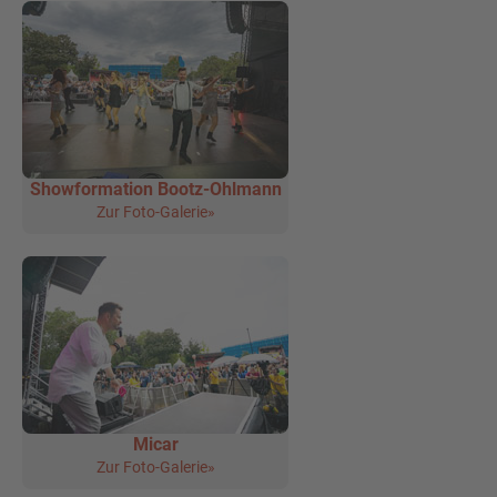
Showformation Bootz-Ohlmann
Zur Foto-Galerie»
Micar
Zur Foto-Galerie»