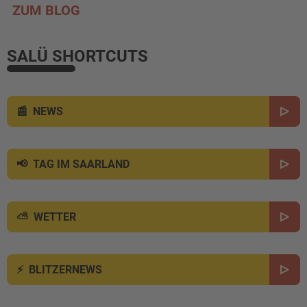
ZUM BLOG
SALÜ SHORTCUTS
NEWS
TAG IM SAARLAND
WETTER
BLITZERNEWS