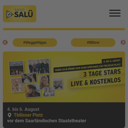
#Weggehtipps
#Blitzer
4. bis 6. August
Tbilisser Platz
vor dem Saarländischen Staatstheater