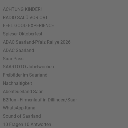
ACHTUNG KINDER!
RADIO SALÜ VOR ORT
FEEL GOOD EXPERIENCE
Spieser Oktoberfest
ADAC Saarland-Pfalz Rallye 2026
ADAC Saarland
Saar Pass
SAARTOTO-Jubelwochen
Freibäder im Saarland
Nachhaltigkeit
Abenteuerland Saar
B2Run - Firmenlauf in Dillingen/Saar
WhatsApp-Kanal
Sound of Saarland
10 Fragen 10 Antworten