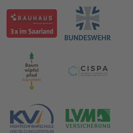
Management Platform