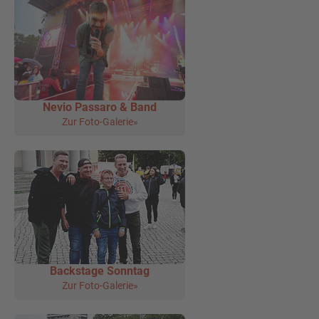
Nevio Passaro & Band
Zur Foto-Galerie»
Backstage Sonntag
Zur Foto-Galerie»