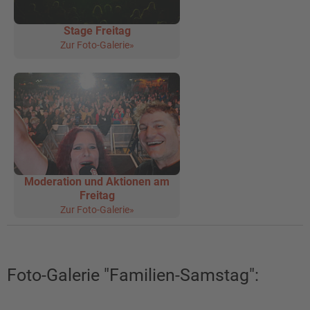
Stage Freitag
Zur Foto-Galerie»
Moderation und Aktionen am
Freitag
Zur Foto-Galerie»
Foto-Galerie "Familien-Samstag":