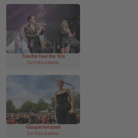
Touché feel the 90s
Zur Foto-Galerie»
Glasperlenspiel
Zur Foto-Galerie»