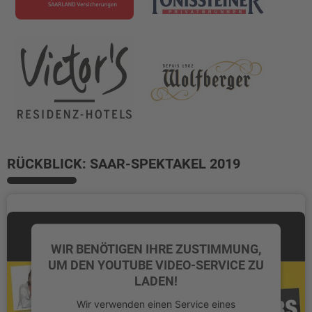
RÜCKBLICK: SAAR-SPEKTAKEL 2019
WIR BENÖTIGEN IHRE ZUSTIMMUNG,
UM DEN YOUTUBE VIDEO-SERVICE ZU
LADEN!
Wir verwenden einen Service eines