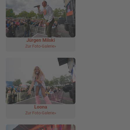
Jürgen Milski
Zur Foto-Galerie»
Loona
Zur Foto-Galerie»