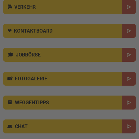
VERKEHR
KONTAKTBOARD
JOBBÖRSE
FOTOGALERIE
WEGGEHTIPPS
CHAT