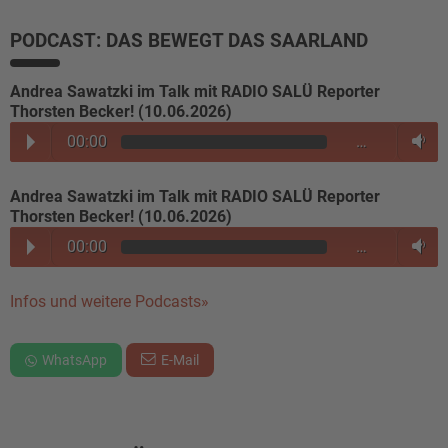
PODCAST: DAS BEWEGT DAS SAARLAND
Andrea Sawatzki im Talk mit RADIO SALÜ Reporter
Thorsten Becker! (10.06.2026)
00:00
…
Andrea Sawatzki im Talk mit RADIO SALÜ Reporter
Thorsten Becker! (10.06.2026)
00:00
…
Infos und weitere Podcasts»
WhatsApp
E-Mail