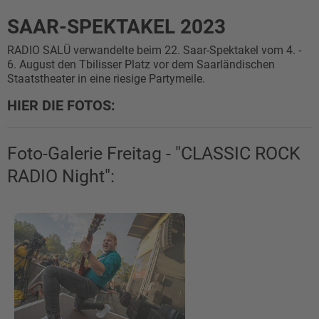
SAAR-SPEKTAKEL 2023
RADIO SALÜ verwandelte beim 22. Saar-Spektakel vom 4. -
6. August den Tbilisser Platz vor dem Saarländischen
Staatstheater in eine riesige Partymeile.
HIER DIE FOTOS:
Foto-Galerie Freitag - "CLASSIC ROCK
RADIO Night":