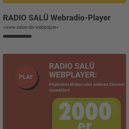
RADIO SALÜ Webradio-Player
»www.salue.de/webplayer«
RADIO SALÜ
WEBPLAYER:
PLAY
Playbutton klicken oder anderen Channel
auswählen!