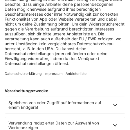
RADIO SALÜ
RADIO SALÜ 80er