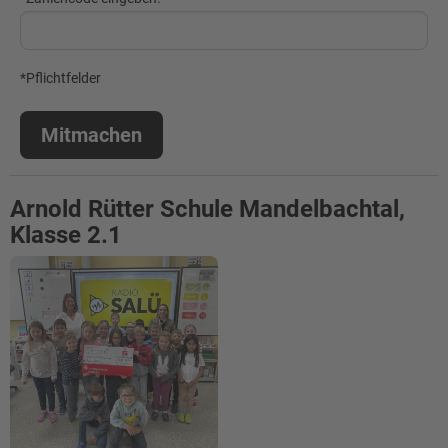
*Pflichtfelder
Mitmachen
Arnold Rütter Schule Mandelbachtal,
Klasse 2.1