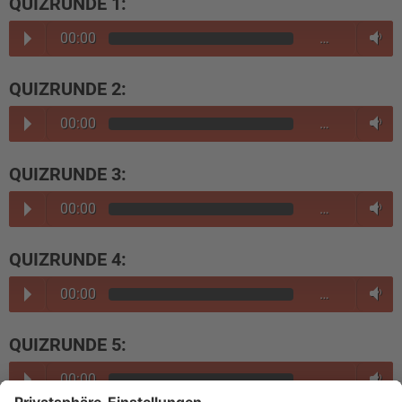
QUIZRUNDE 1:
00:00
…
QUIZRUNDE 2:
00:00
…
QUIZRUNDE 3:
00:00
…
QUIZRUNDE 4:
00:00
…
QUIZRUNDE 5:
00:00
…