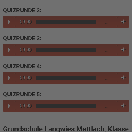
QUIZRUNDE 2:
00:00
…
QUIZRUNDE 3:
00:00
…
QUIZRUNDE 4:
00:00
…
QUIZRUNDE 5:
00:00
…
Grundschule Langwies Mettlach, Klasse