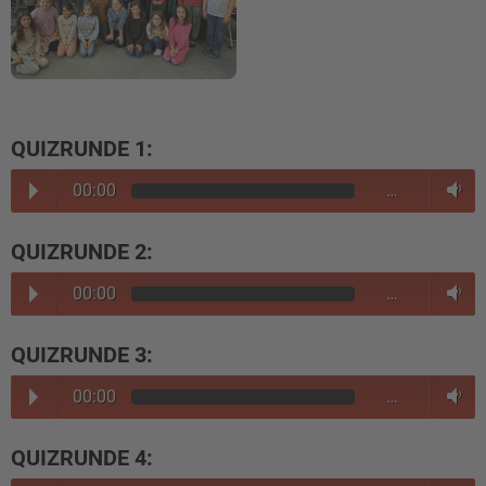
QUIZRUNDE 1:
00:00
…
QUIZRUNDE 2:
00:00
…
QUIZRUNDE 3:
00:00
…
QUIZRUNDE 4: