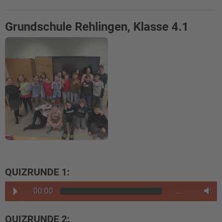
Grundschule Rehlingen, Klasse 4.1
QUIZRUNDE 1:
00:00
…
QUIZRUNDE 2: