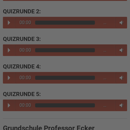
QUIZRUNDE 2:
00:00
…
QUIZRUNDE 3:
00:00
…
QUIZRUNDE 4:
00:00
…
QUIZRUNDE 5:
00:00
…
Grundschule Professor Ecker