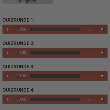
QUIZRUNDE 1:
00:00
…
QUIZRUNDE 2:
00:00
…
QUIZRUNDE 3:
00:00
…
QUIZRUNDE 4:
00:00
…