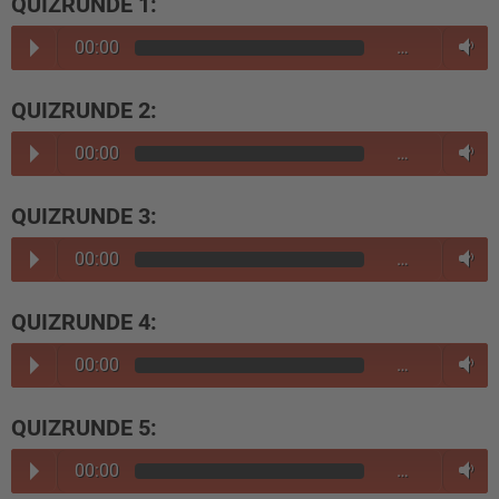
QUIZRUNDE 1:
00:00
…
QUIZRUNDE 2:
00:00
…
QUIZRUNDE 3:
00:00
…
QUIZRUNDE 4:
00:00
…
QUIZRUNDE 5:
00:00
…