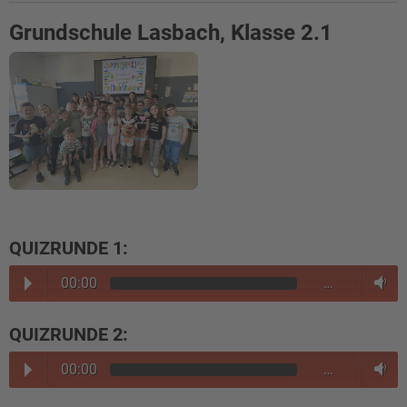
Grundschule Lasbach, Klasse 2.1
QUIZRUNDE 1:
00:00
…
QUIZRUNDE 2:
00:00
…