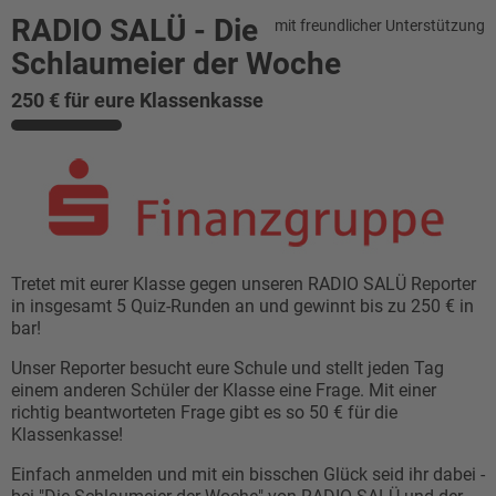
RADIO SALÜ - Die
mit freundlicher Unterstützung
Schlaumeier der Woche
250 € für eure Klassenkasse
Tretet mit eurer Klasse gegen unseren RADIO SALÜ Reporter
in insgesamt
5 Quiz-Runden
an und gewinnt bis zu 250 € in
bar!
Unser Reporter besucht eure Schule und stellt jeden Tag
einem anderen Schüler der Klasse eine Frage. Mit einer
richtig beantworteten Frage gibt es so 50 € für die
Klassenkasse!
Einfach anmelden und mit ein bisschen Glück seid ihr dabei -