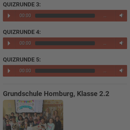
QUIZRUNDE 3:
00:00
…
QUIZRUNDE 4:
00:00
…
QUIZRUNDE 5:
00:00
…
Grundschule Homburg, Klasse 2.2