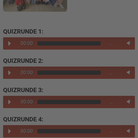
QUIZRUNDE 1:
00:00
…
QUIZRUNDE 2:
00:00
…
QUIZRUNDE 3:
00:00
…
QUIZRUNDE 4:
00:00
…