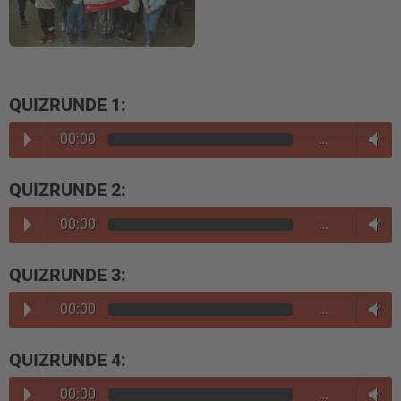
QUIZRUNDE 1:
00:00
…
QUIZRUNDE 2:
00:00
…
QUIZRUNDE 3:
00:00
…
QUIZRUNDE 4:
00:00
…