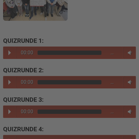
QUIZRUNDE 1:
00:00
…
QUIZRUNDE 2:
00:00
…
QUIZRUNDE 3:
00:00
…
QUIZRUNDE 4: