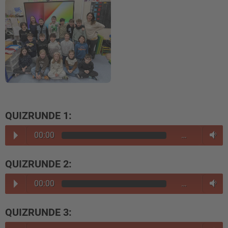
QUIZRUNDE 1:
00:00
…
QUIZRUNDE 2:
00:00
…
QUIZRUNDE 3: