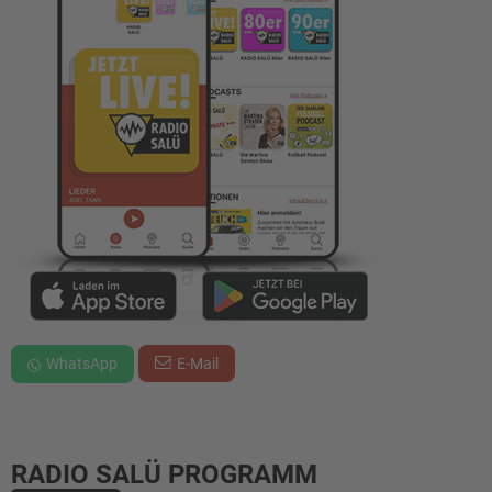
WhatsApp
E-Mail
RADIO SALÜ PROGRAMM