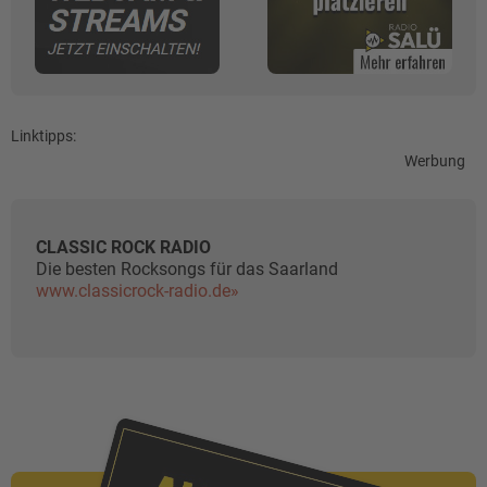
Linktipps:
Werbung
CLASSIC ROCK RADIO
Die besten Rocksongs für das Saarland
www.classicrock-radio.de»