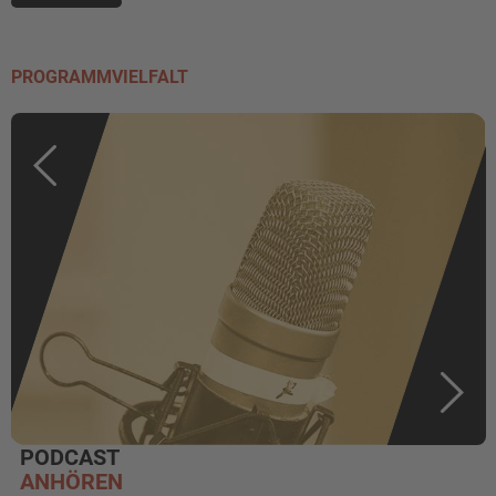
PROGRAMMVIELFALT
PODCAST
ANHÖREN