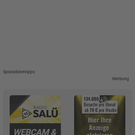
Spezialistentipps:
Werbung