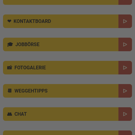
KONTAKTBOARD
JOBBÖRSE
FOTOGALERIE
WEGGEHTIPPS
CHAT