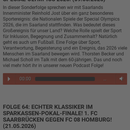
In dieser Sonderfolge sprechen wir mit Saarlands
Innenminister Reinhold Jost über ein ganz besonderes
Sportereignis: die Nationalen Spiele der Special Olympics
2026, die im Saarland stattfinden. Was bedeutet dieses
Großereignis für unser Land? Welche Rolle spielt der Sport
für Inklusion, Begegnung und Zusammenhalt? Natürlich
geht es auch um Fußball. Eine Folge über Sport,
Verantwortung, Begeisterung und ein Ereignis, das 2026 viele
Menschen im Saarland bewegen wird. Thorsten Becker und
Michael Scholl im Talk mit dem 60-jährigen. Das und noch
viel mehr hört ihr in unserer neuen Podcast Folge!
00:00
…
FOLGE 64: ECHTER KLASSIKER IM
SPARKASSEN-POKAL-FINALE! 1. FC
SAARBRÜCKEN GEGEN FC 08 HOMBURG!
(21.05.2026)