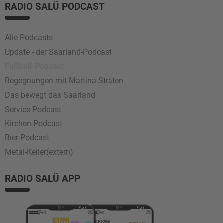
RADIO SALÜ PODCAST
Alle Podcasts
Update - der Saarland-Podcast
Fußball-Podcast
Begegnungen mit Martina Straten
Das bewegt das Saarland
Service-Podcast
Kirchen-Podcast
Bier-Podcast
Metal-Keller(extern)
RADIO SALÜ APP