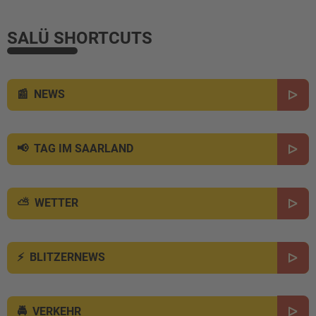
SALÜ SHORTCUTS
NEWS
TAG IM SAARLAND
WETTER
BLITZERNEWS
VERKEHR