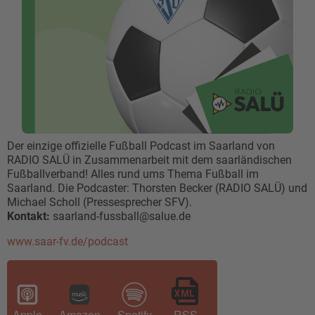
Der einzige offizielle Fußball Podcast im Saarland von
RADIO SALÜ in Zusammenarbeit mit dem saarländischen
Fußballverband! Alles rund ums Thema Fußball im
Saarland. Die Podcaster: Thorsten Becker (RADIO SALÜ) und
Michael Scholl (Pressesprecher SFV).
Kontakt:
saarland-fussball@salue.de
www.saar-fv.de/podcast
Apple
Amazon
Spotify
RSS