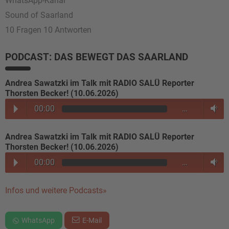
WhatsApp-Kanal
Sound of Saarland
10 Fragen 10 Antworten
PODCAST: DAS BEWEGT DAS SAARLAND
Andrea Sawatzki im Talk mit RADIO SALÜ Reporter
Thorsten Becker! (10.06.2026)
00:00
…
Andrea Sawatzki im Talk mit RADIO SALÜ Reporter
Thorsten Becker! (10.06.2026)
00:00
…
Infos und weitere Podcasts»
WhatsApp
E-Mail