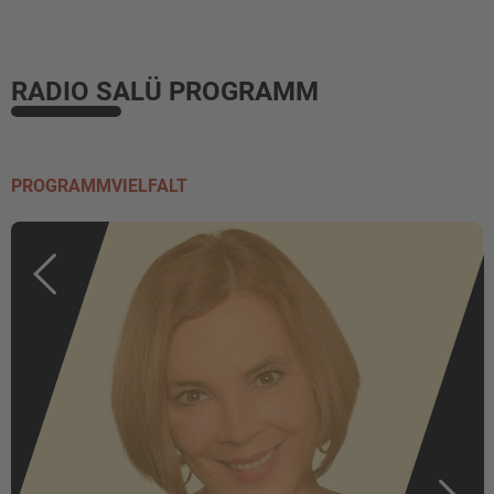
RADIO SALÜ PROGRAMM
PROGRAMMVIELFALT