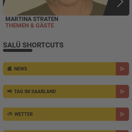
MARTINA STRATEN
THEMEN & GÄSTE
SALÜ SHORTCUTS
NEWS
TAG IM SAARLAND
WETTER