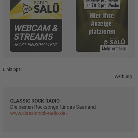
Linktipps:
Werbung
CLASSIC ROCK RADIO
Die besten Rocksongs für das Saarland
www.classicrock-radio.de»