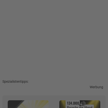
Spezialistentipps:
Werbung