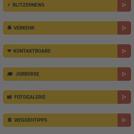
BLITZERNEWS
VERKEHR
KONTAKTBOARD
JOBBÖRSE
FOTOGALERIE
WEGGEHTIPPS