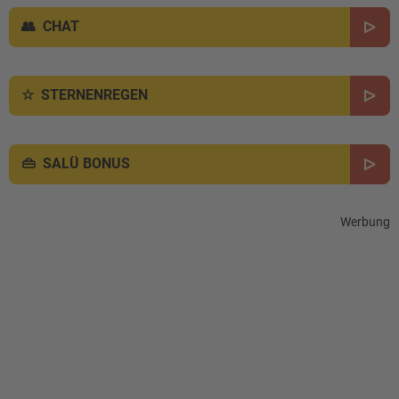
CHAT
STERNENREGEN
SALÜ BONUS
Werbung