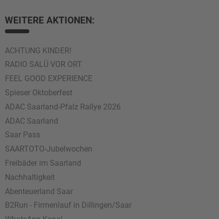
WEITERE AKTIONEN:
ACHTUNG KINDER!
RADIO SALÜ VOR ORT
FEEL GOOD EXPERIENCE
Spieser Oktoberfest
ADAC Saarland-Pfalz Rallye 2026
ADAC Saarland
Saar Pass
SAARTOTO-Jubelwochen
Freibäder im Saarland
Nachhaltigkeit
Abenteuerland Saar
B2Run - Firmenlauf in Dillingen/Saar