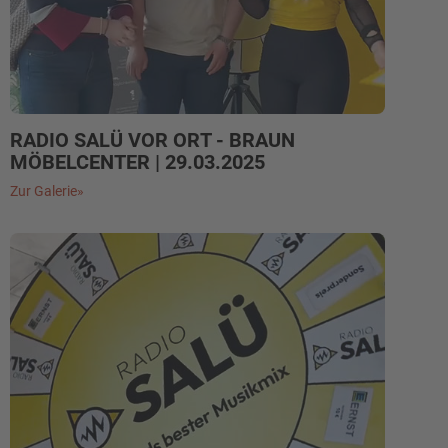
RADIO SALÜ VOR ORT - BRAUN
MÖBELCENTER | 29.03.2025
Zur Galerie»