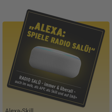
Alexa-Skill