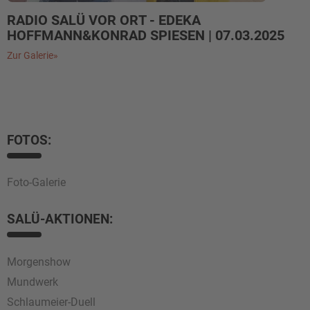
RADIO SALÜ VOR ORT - EDEKA
HOFFMANN&KONRAD SPIESEN | 07.03.2025
Zur Galerie»
FOTOS:
Foto-Galerie
SALÜ-AKTIONEN:
Morgenshow
Mundwerk
Schlaumeier-Duell