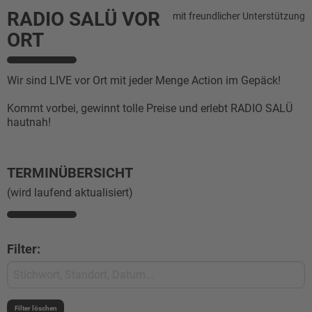
RADIO SALÜ VOR
mit freundlicher Unterstützung
ORT
Wir sind LIVE vor Ort mit jeder Menge Action im Gepäck!
Kommt vorbei, gewinnt tolle Preise und erlebt RADIO SALÜ
hautnah!
TERMINÜBERSICHT
(wird laufend aktualisiert)
Filter: