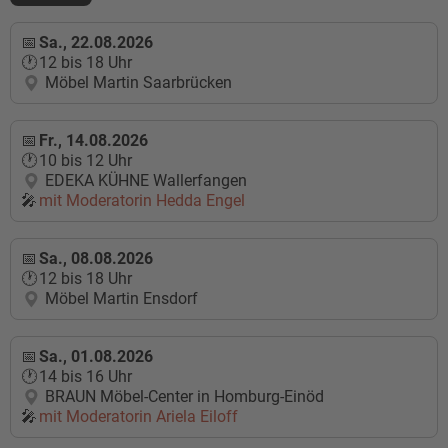
Sa., 22.08.2026
12 bis 18 Uhr
Möbel Martin Saarbrücken
Fr., 14.08.2026
10 bis 12 Uhr
EDEKA KÜHNE Wallerfangen
mit Moderatorin
Hedda Engel
Sa., 08.08.2026
12 bis 18 Uhr
Möbel Martin Ensdorf
Sa., 01.08.2026
14 bis 16 Uhr
BRAUN Möbel-Center in Homburg-Einöd
mit Moderatorin
Ariela Eiloff