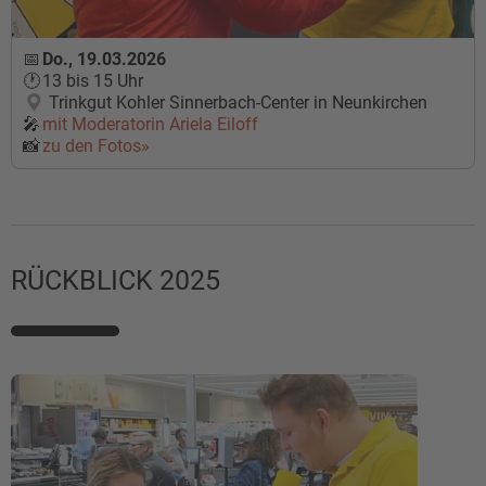
Do., 19.03.2026
13 bis 15 Uhr
Trinkgut Kohler Sinnerbach-Center in Neunkirchen
mit Moderatorin
Ariela Eiloff
zu den Fotos»
RÜCKBLICK 2025