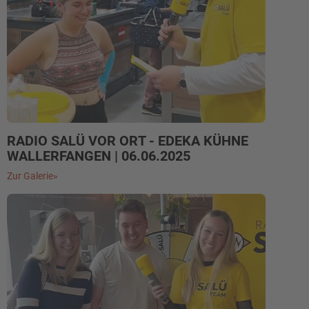
RADIO SALÜ VOR ORT - EDEKA KÜHNE
WALLERFANGEN | 06.06.2025
Zur Galerie»