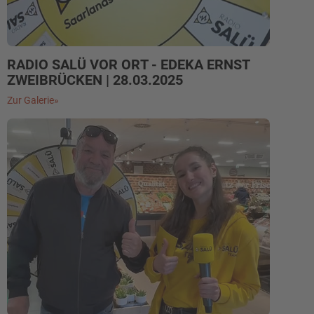
RADIO SALÜ VOR ORT - EDEKA ERNST
ZWEIBRÜCKEN | 28.03.2025
Zur Galerie»