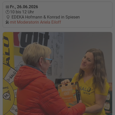
Fr., 26.06.2026
10 bis 12 Uhr
EDEKA Hofmann & Konrad in Spiesen
mit Moderatorin
Ariela Eiloff