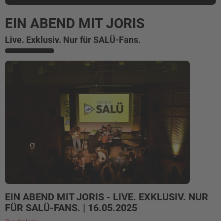
EIN ABEND MIT JORIS
Live. Exklusiv. Nur für SALÜ-Fans.
EIN ABEND MIT JORIS - LIVE. EXKLUSIV. NUR
FÜR SALÜ-FANS. | 16.05.2025