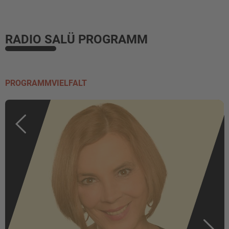
RADIO SALÜ PROGRAMM
PROGRAMMVIELFALT