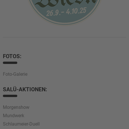
FOTOS:
Foto-Galerie
SALÜ-AKTIONEN:
Morgenshow
Mundwerk
Schlaumeier-Duell