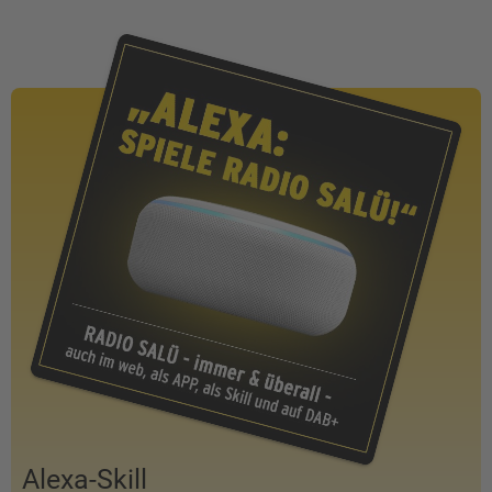
Alexa-Skill