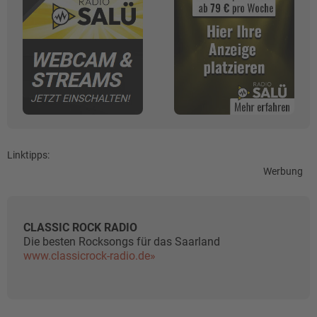
Linktipps:
Werbung
CLASSIC ROCK RADIO
Die besten Rocksongs für das Saarland
www.classicrock-radio.de»