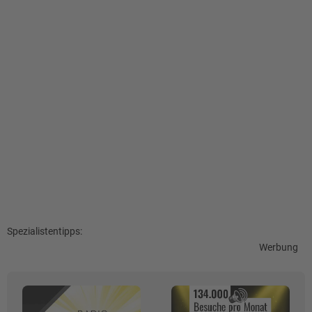
Spezialistentipps:
Werbung