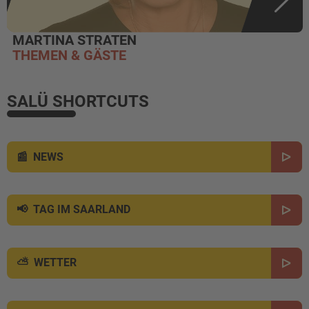
MARTINA STRATEN
THEMEN & GÄSTE
SALÜ SHORTCUTS
NEWS
TAG IM SAARLAND
WETTER