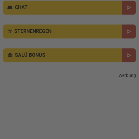
CHAT
STERNENREGEN
SALÜ BONUS
Werbung