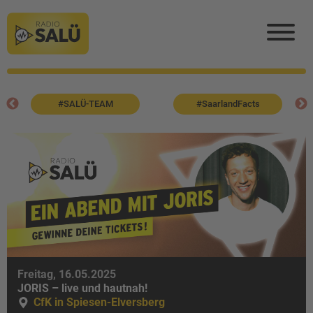
#SALÜ-TEAM
#SaarlandFacts
Freitag, 16.05.2025
JORIS – live und hautnah!
CfK in Spiesen-Elversberg