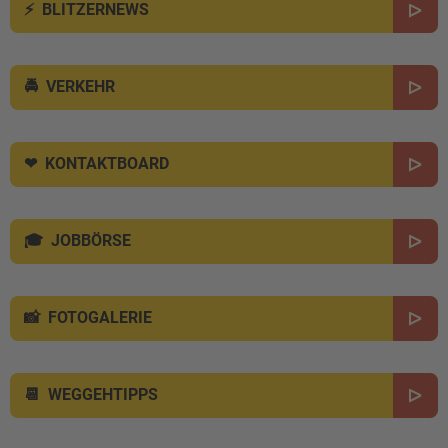
BLITZERNEWS
VERKEHR
KONTAKTBOARD
JOBBÖRSE
FOTOGALERIE
WEGGEHTIPPS