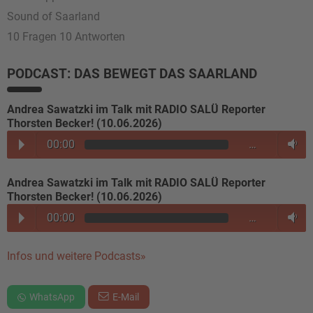
Sound of Saarland
10 Fragen 10 Antworten
PODCAST: DAS BEWEGT DAS SAARLAND
Andrea Sawatzki im Talk mit RADIO SALÜ Reporter
Thorsten Becker! (10.06.2026)
00:00
…
Andrea Sawatzki im Talk mit RADIO SALÜ Reporter
Thorsten Becker! (10.06.2026)
00:00
…
Infos und weitere Podcasts»
WhatsApp
E-Mail