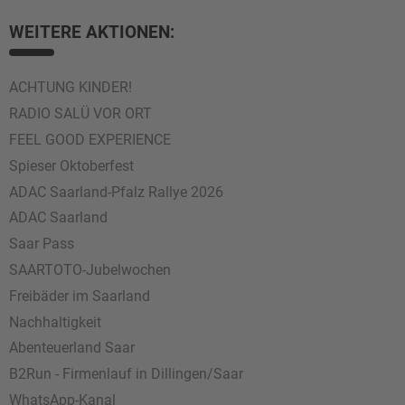
WEITERE AKTIONEN:
ACHTUNG KINDER!
RADIO SALÜ VOR ORT
FEEL GOOD EXPERIENCE
Spieser Oktoberfest
ADAC Saarland-Pfalz Rallye 2026
ADAC Saarland
Saar Pass
SAARTOTO-Jubelwochen
Freibäder im Saarland
Nachhaltigkeit
Abenteuerland Saar
B2Run - Firmenlauf in Dillingen/Saar
WhatsApp-Kanal