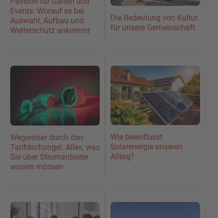
Pavillon für Garten und
Events: Worauf es bei
Die Bedeutung von Kultur
Auswahl, Aufbau und
für unsere Gemeinschaft
Wetterschutz ankommt
Wie beeinflusst
Wegweiser durch den
Solarenergie unseren
Tarifdschungel: Alles, was
Alltag?
Sie über Stromanbieter
wissen müssen