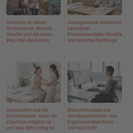
Konstanz an einem
Umzugskosten realistisch
Wochenende: Altstadt,
kalkulieren:
Seeufer und der kurze
Preisbestandteile, Modelle
Weg über die Grenze
und typische Nachträge
Osteopathie und die
Bildschirmarbeit und
Krankenkasse: wann ein
Handbeschwerden: was
Zuschuss möglich ist –
Ergonomie beeinflusst –
und was dafür nötig ist
und was nicht