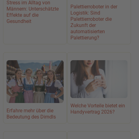
Stress im Alltag von
Palettierroboter in der
Männern: Unterschätzte
Logistik: Sind
Effekte auf die
Palettierroboter die
Gesundheit
Zukunft der
automatisierten
Palettierung?
Welche Vorteile bietet ein
Erfahre mehr über die
Handyvertrag 2026?
Bedeutung des Dirndls