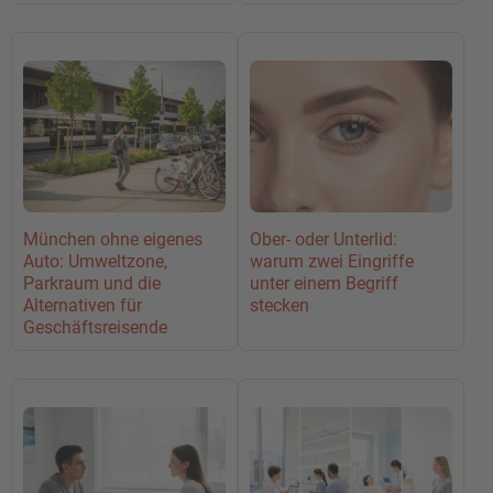
München ohne eigenes
Ober- oder Unterlid:
Auto: Umweltzone,
warum zwei Eingriffe
Parkraum und die
unter einem Begriff
Alternativen für
stecken
Geschäftsreisende