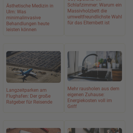
Schlafzimmer: Warum ein
Ästhetische Medizin in
Massivholzbett die
Ulm: Was
umweltfreundlichste Wahl
minimalinvasive
für das Elternbett ist
Behandlungen heute
leisten können
Mehr rausholen aus dem
Langzeitparken am
eigenen Zuhause:
Flughafen: Der große
Energiekosten voll im
Ratgeber für Reisende
Griff