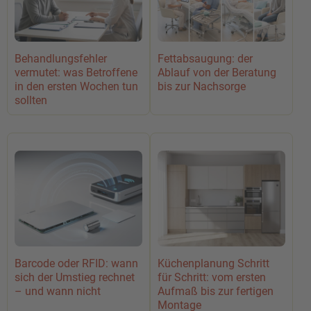
Behandlungsfehler
Fettabsaugung: der
vermutet: was Betroffene
Ablauf von der Beratung
in den ersten Wochen tun
bis zur Nachsorge
sollten
Barcode oder RFID: wann
Küchenplanung Schritt
sich der Umstieg rechnet
für Schritt: vom ersten
– und wann nicht
Aufmaß bis zur fertigen
Montage