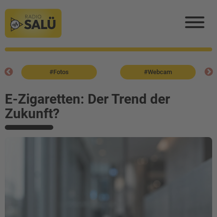
#Fotos
#Webcam
E-Zigaretten: Der Trend der
Zukunft?