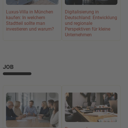
Digitalisierung in
Luxus-Villa in München
Deutschland: Entwicklung
kaufen: In welchem
und regionale
Stadtteil sollte man
Perspektiven für kleine
investieren und warum?
Unternehmen
JOB