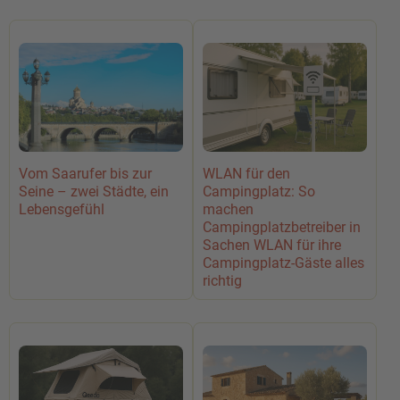
Vom Saarufer bis zur
WLAN für den
Seine – zwei Städte, ein
Campingplatz: So
Lebensgefühl
machen
Campingplatzbetreiber in
Sachen WLAN für ihre
Campingplatz-Gäste alles
richtig