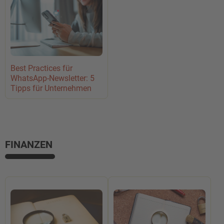
Best Practices für
WhatsApp-Newsletter: 5
Tipps für Unternehmen
FINANZEN