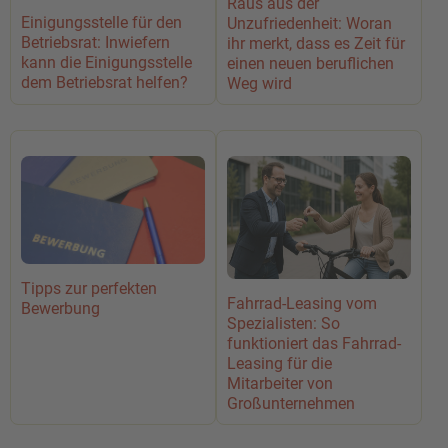
Raus aus der
Einigungsstelle für den
Unzufriedenheit: Woran
Betriebsrat: Inwiefern
ihr merkt, dass es Zeit für
kann die Einigungsstelle
einen neuen beruflichen
dem Betriebsrat helfen?
Weg wird
Tipps zur perfekten
Fahrrad-Leasing vom
Bewerbung
Spezialisten: So
funktioniert das Fahrrad-
Leasing für die
Mitarbeiter von
Großunternehmen