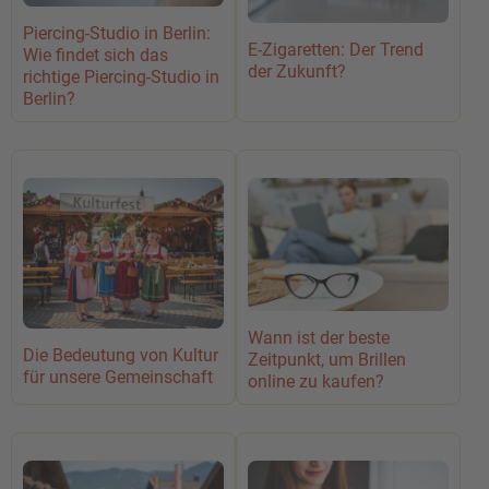
Piercing-Studio in Berlin:
E-Zigaretten: Der Trend
Wie findet sich das
der Zukunft?
richtige Piercing-Studio in
Berlin?
Wann ist der beste
Die Bedeutung von Kultur
Zeitpunkt, um Brillen
für unsere Gemeinschaft
online zu kaufen?