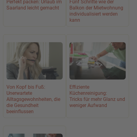
Fünf Schritte wie der
Perfekt packen: Urlaub im
Balkon der Mietwohnung
Saarland leicht gemacht
individualisiert werden
kann
Von Kopf bis Fuß:
Effiziente
Unerwartete
Küchenreinigung:
Alltagsgewohnheiten, die
Tricks für mehr Glanz und
die Gesundheit
weniger Aufwand
beeinflussen