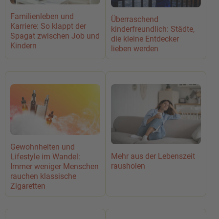
Familienleben und
Überraschend
Karriere: So klappt der
kinderfreundlich: Städte,
Spagat zwischen Job und
die kleine Entdecker
Kindern
lieben werden
Gewohnheiten und
Mehr aus der Lebenszeit
Lifestyle im Wandel:
rausholen
Immer weniger Menschen
rauchen klassische
Zigaretten