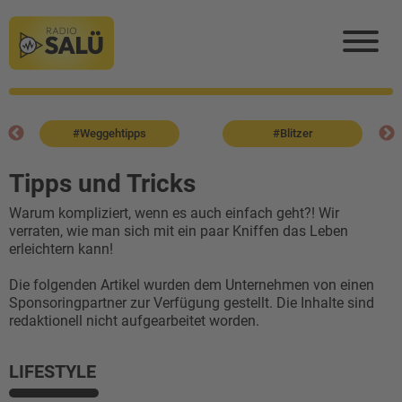
#Weggehtipps
#Blitzer
Tipps und Tricks
Warum kompliziert, wenn es auch einfach geht?! Wir
verraten, wie man sich mit ein paar Kniffen das Leben
erleichtern kann!
Die folgenden Artikel wurden dem Unternehmen von einen
Sponsoringpartner zur Verfügung gestellt. Die Inhalte sind
redaktionell nicht aufgearbeitet worden.
LIFESTYLE