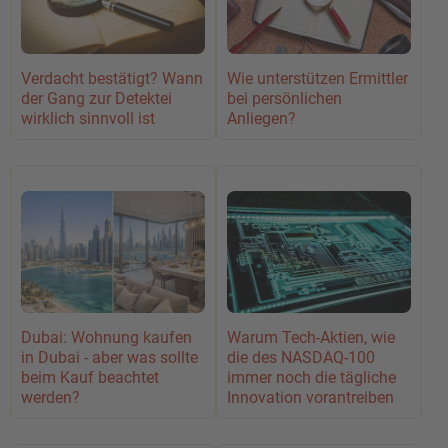
Verdacht bestätigt? Wann
Wie unterstützen Ermittler
der Gang zur Detektei
bei persönlichen
wirklich sinnvoll ist
Anliegen?
Dubai: Wohnung kaufen
Warum Tech-Aktien, wie
in Dubai - aber was sollte
die des NASDAQ-100
beim Kauf beachtet
immer noch die tägliche
werden?
Innovation vorantreiben