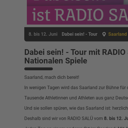
8. bis 12. Juni
Dabei sein! - Tour
Saarland
Dabei sein! - Tour mit RADIO
Nationalen Spiele
Saarland, mach dich bereit!
In wenigen Tagen wird das Saarland zur Bühne für d
Tausende Athletinnen und Athleten aus ganz Deuts
Und sie sollen spüren, wie das Saarland ist: herzli
Deshalb sind wir von RADIO SALÜ vom
8. bis 12. J