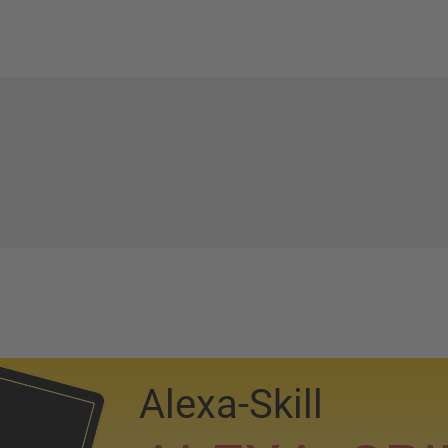
Alexa-Skill