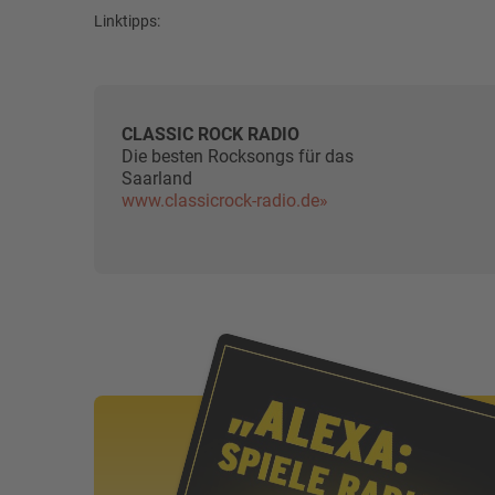
Linktipps:
CLASSIC ROCK RADIO
Die besten Rocksongs für das
Saarland
www.classicrock-radio.de»