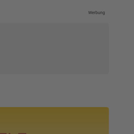
Werbung