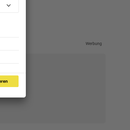
Werbung