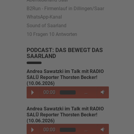
B2Run - Firmenlauf in Dillingen/Saar
WhatsApp-Kanal
Sound of Saarland
10 Fragen 10 Antworten
PODCAST: DAS BEWEGT DAS
SAARLAND
Andrea Sawatzki im Talk mit RADIO
SALÜ Reporter Thorsten Becker!
(10.06.2026)
00:00
…
Andrea Sawatzki im Talk mit RADIO
SALÜ Reporter Thorsten Becker!
(10.06.2026)
00:00
…