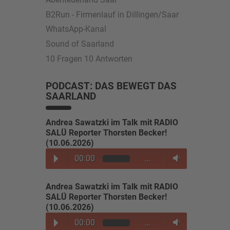
B2Run - Firmenlauf in Dillingen/Saar
WhatsApp-Kanal
Sound of Saarland
10 Fragen 10 Antworten
PODCAST: DAS BEWEGT DAS
SAARLAND
Andrea Sawatzki im Talk mit RADIO
SALÜ Reporter Thorsten Becker!
(10.06.2026)
00:00
…
Andrea Sawatzki im Talk mit RADIO
SALÜ Reporter Thorsten Becker!
(10.06.2026)
00:00
…