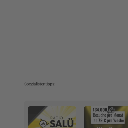
Spezialistentipps: