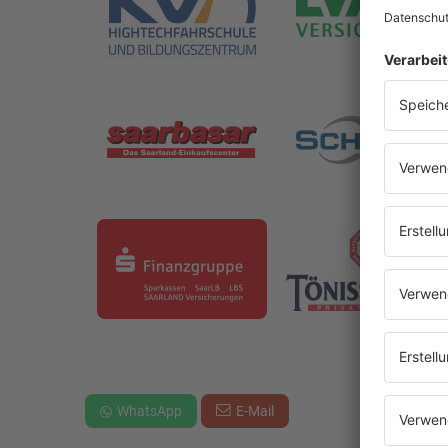
WhatsApp
E-Mail