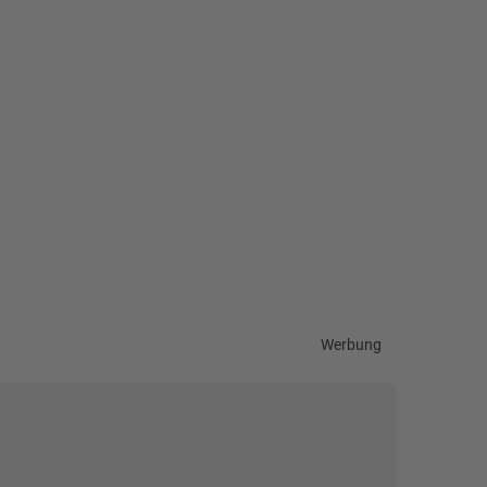
Werbung