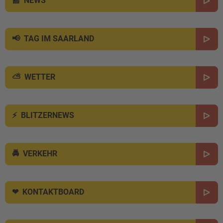
NEWS
TAG IM SAARLAND
WETTER
BLITZERNEWS
VERKEHR
KONTAKTBOARD