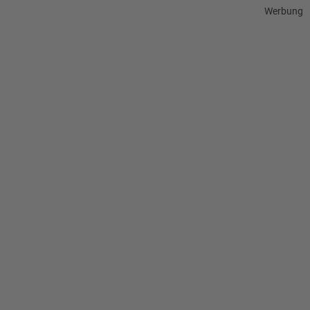
Werbung