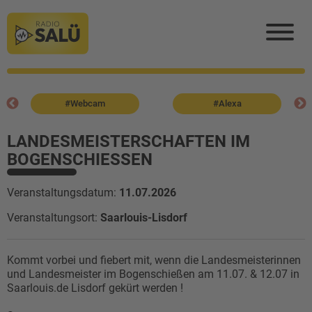
#Webcam
#Alexa
LANDESMEISTERSCHAFTEN IM
BOGENSCHIESSEN
Veranstaltungsdatum:
11.07.2026
Veranstaltungsort:
Saarlouis-Lisdorf
Kommt vorbei und fiebert mit, wenn die Landesmeisterinnen
und Landesmeister im Bogenschießen am 11.07. & 12.07 in
Saarlouis.de Lisdorf gekürt werden !