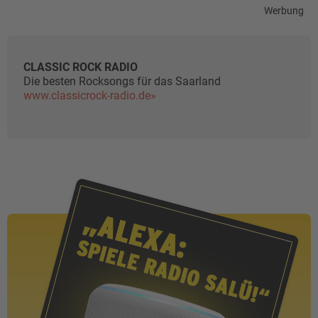
Werbung
CLASSIC ROCK RADIO
Die besten Rocksongs für das Saarland
www.classicrock-radio.de»