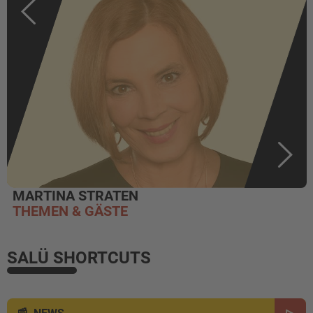
MARTINA STRATEN
THEMEN & GÄSTE
SALÜ SHORTCUTS