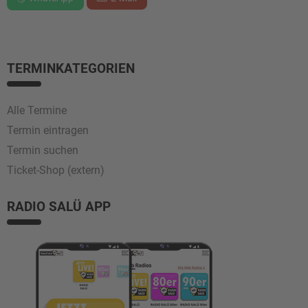
TERMINKATEGORIEN
Alle Termine
Termin eintragen
Termin suchen
Ticket-Shop (extern)
RADIO SALÜ APP