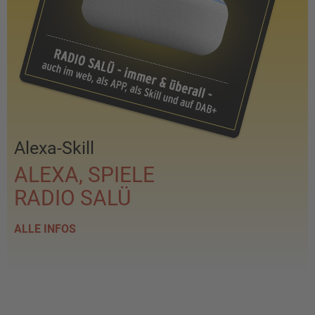
Alexa-Skill
ALEXA, SPIELE
RADIO SALÜ
ALLE INFOS