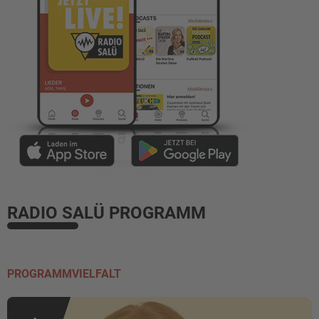
RADIO SALÜ PROGRAMM
PROGRAMMVIELFALT