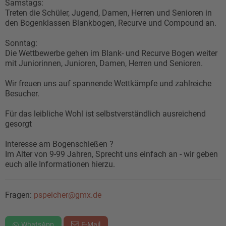
Samstags:
Treten die Schüler, Jugend, Damen, Herren und Senioren in
den Bogenklassen Blankbogen, Recurve und Compound an.
Sonntag:
Die Wettbewerbe gehen im Blank- und Recurve Bogen weiter
mit Juniorinnen, Junioren, Damen, Herren und Senioren.
Wir freuen uns auf spannende Wettkämpfe und zahlreiche
Besucher.
Für das leibliche Wohl ist selbstverständlich ausreichend
gesorgt
Interesse am Bogenschießen ?
Im Alter von 9-99 Jahren, Sprecht uns einfach an - wir geben
euch alle Informationen hierzu.
Fragen:
pspeicher@gmx.de
WhatsApp
E-Mail