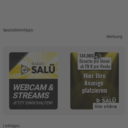
Spezialistentipps:
Werbung
Linktipps: