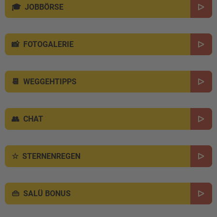
JOBBÖRSE
FOTOGALERIE
WEGGEHTIPPS
CHAT
STERNENREGEN
SALÜ BONUS