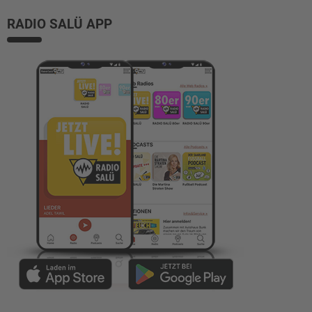
RADIO SALÜ APP