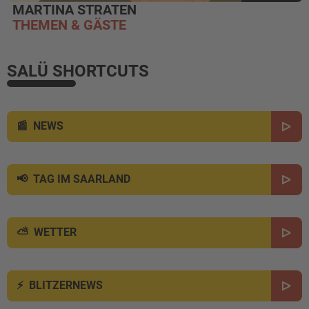
MARTINA STRATEN
THEMEN & GÄSTE
SALÜ SHORTCUTS
NEWS
TAG IM SAARLAND
WETTER
BLITZERNEWS