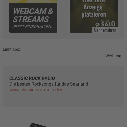
Linktipps:
Werbung
CLASSIC ROCK RADIO
Die besten Rocksongs für das Saarland
www.classicrock-radio.de»