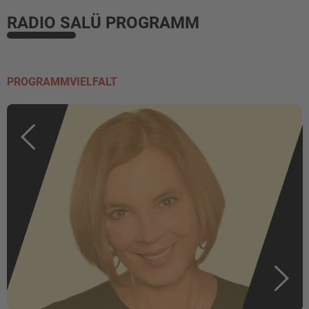
RADIO SALÜ PROGRAMM
PROGRAMMVIELFALT