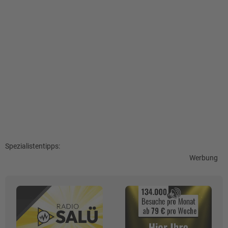
Spezialistentipps:
Werbung