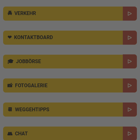
VERKEHR
KONTAKTBOARD
JOBBÖRSE
FOTOGALERIE
WEGGEHTIPPS
CHAT