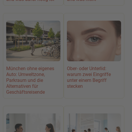
München ohne eigenes
Ober- oder Unterlid:
Auto: Umweltzone,
warum zwei Eingriffe
Parkraum und die
unter einem Begriff
Alternativen für
stecken
Geschäftsreisende