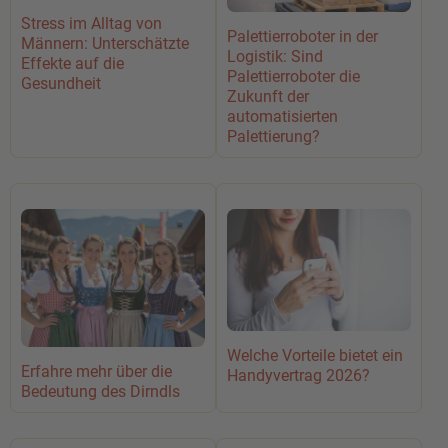
Stress im Alltag von
Palettierroboter in der
Männern: Unterschätzte
Logistik: Sind
Effekte auf die
Palettierroboter die
Gesundheit
Zukunft der
automatisierten
Palettierung?
Welche Vorteile bietet ein
Erfahre mehr über die
Handyvertrag 2026?
Bedeutung des Dirndls