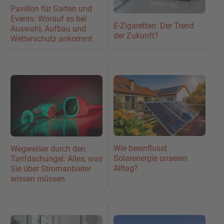
Pavillon für Garten und
Events: Worauf es bei
E-Zigaretten: Der Trend
Auswahl, Aufbau und
der Zukunft?
Wetterschutz ankommt
Wie beeinflusst
Wegweiser durch den
Solarenergie unseren
Tarifdschungel: Alles, was
Alltag?
Sie über Stromanbieter
wissen müssen