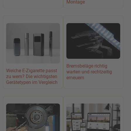
Montage
Bremsbeläge richtig
Welche E-Zigarette passt
warten und rechtzeitig
zu wem? Die wichtigsten
erneuern
Gerätetypen im Vergleich