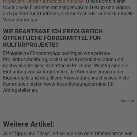
modische Dirndl für festliche Anlässe
. Diese kombinieren
traditionelle Elemente mit zeitgemäßem Design und eignen
sich perfekt für Stadtfeste, Oktoberfest oder andere kulturelle
Veranstaltungen.
WIE BEANTRAGE ICH ERFOLGREICH
ÖFFENTLICHE FÖRDERMITTEL FÜR
KULTURPROJEKTE?
Erfolgreiche Förderanträge benötigen eine präzise
Projektbeschreibung, realistische Kostenkalkulation und
nachweisbare gesellschaftliche Relevanz. Wichtig sind die
Einhaltung von Antragsfristen, die Kofinanzierung durch
Eigenanteile und detaillierte Verwendungsnachweise. Viele
Kommunen bieten kostenlose Beratungstermine für
Antragsteller an.
02.06.2026
Weitere Artikel:
Alle "Tipps-und-Tricks"-Artikel wurden dem Unternehmen von