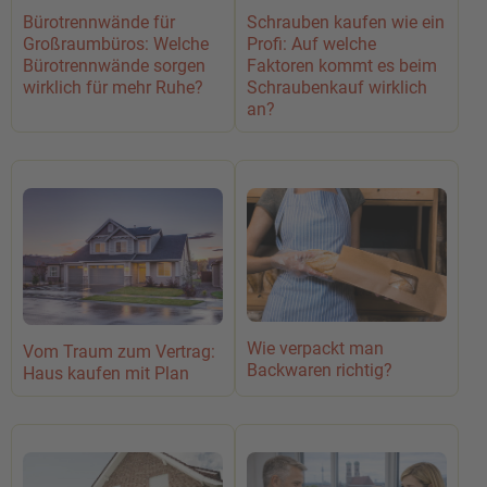
Bürotrennwände für
Schrauben kaufen wie ein
Großraumbüros: Welche
Profi: Auf welche
Bürotrennwände sorgen
Faktoren kommt es beim
wirklich für mehr Ruhe?
Schraubenkauf wirklich
an?
Wie verpackt man
Vom Traum zum Vertrag:
Backwaren richtig?
Haus kaufen mit Plan