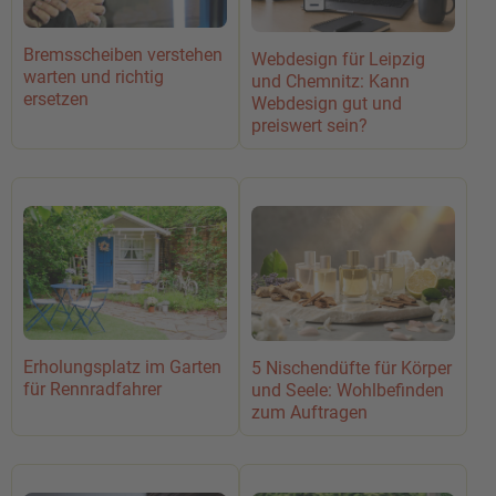
Bremsscheiben verstehen
Webdesign für Leipzig
warten und richtig
und Chemnitz: Kann
ersetzen
Webdesign gut und
preiswert sein?
Erholungsplatz im Garten
5 Nischendüfte für Körper
für Rennradfahrer
und Seele: Wohlbefinden
zum Auftragen