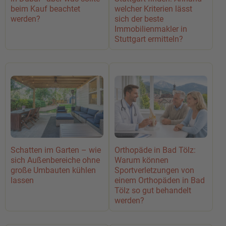
beim Kauf beachtet
welcher Kriterien lässt
werden?
sich der beste
Immobilienmakler in
Stuttgart ermitteln?
Schatten im Garten – wie
Orthopäde in Bad Tölz:
sich Außenbereiche ohne
Warum können
große Umbauten kühlen
Sportverletzungen von
lassen
einem Orthopäden in Bad
Tölz so gut behandelt
werden?