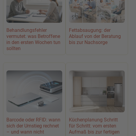
Behandlungsfehler
Fettabsaugung: der
vermutet: was Betroffene
Ablauf von der Beratung
in den ersten Wochen tun
bis zur Nachsorge
sollten
Barcode oder RFID: wann
Küchenplanung Schritt
sich der Umstieg rechnet
für Schritt: vom ersten
– und wann nicht
Aufmaß bis zur fertigen