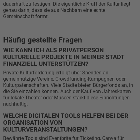
dauerhaft zu festigen. Die eigentliche Kraft der Kultur liegt
genau darin, dass sie aus Nachbarn eine echte
Gemeinschaft formt.
Häufig gestellte Fragen
WIE KANN ICH ALS PRIVATPERSON
KULTURELLE PROJEKTE IN MEINER STADT
FINANZIELL UNTERSTÜTZEN?
Private Kulturförderung erfolgt über Spenden an
gemeinnützige Vereine, Crowdfunding-Kampagnen oder
Kulturpatenschaften. Viele Städte bieten Bürgerfonds an, in
die Sie einzahlen können. Auch der Kauf von Jahreskarten
für lokale Theater oder Museen stärkt diese Einrichtungen
nachhaltig.
WELCHE DIGITALEN TOOLS HELFEN BEI DER
ORGANISATION VON
KULTURVERANSTALTUNGEN?
Bewährte Tools sind Eventbrite für Ticketing, Canva für