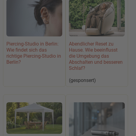
Abendlicher Reset zu
Piercing-Studio in Berlin:
Hause. Wie beeinflusst
Wie findet sich das
die Umgebung das
richtige Piercing-Studio in
Abschalten und besseren
Berlin?
Schlaf?
(gesponsert)