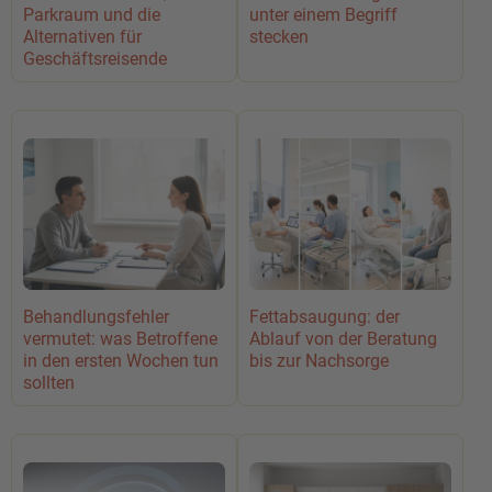
Parkraum und die
unter einem Begriff
Alternativen für
stecken
Geschäftsreisende
Behandlungsfehler
Fettabsaugung: der
vermutet: was Betroffene
Ablauf von der Beratung
in den ersten Wochen tun
bis zur Nachsorge
sollten