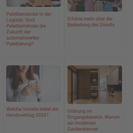
Palettierroboter in der
Erfahre mehr über die
Logistik: Sind
Bedeutung des Dirndls
Palettierroboter die
Zukunft der
automatisierten
Palettierung?
Welche Vorteile bietet ein
Ordnung im
Handyvertrag 2026?
Eingangsbereich: Warum
ein modernes
Garderobenset