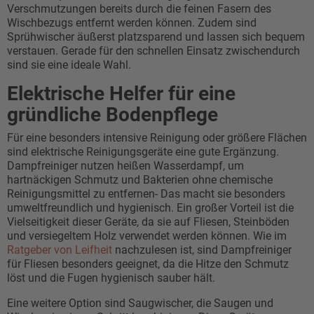
Verschmutzungen bereits durch die feinen Fasern des
Wischbezugs entfernt werden können. Zudem sind
Sprühwischer äußerst platzsparend und lassen sich bequem
verstauen. Gerade für den schnellen Einsatz zwischendurch
sind sie eine ideale Wahl.
Elektrische Helfer für eine
gründliche Bodenpflege
Für eine besonders intensive Reinigung oder größere Flächen
sind elektrische Reinigungsgeräte eine gute Ergänzung.
Dampfreiniger nutzen heißen Wasserdampf, um
hartnäckigen Schmutz und Bakterien ohne chemische
Reinigungsmittel zu entfernen- Das macht sie besonders
umweltfreundlich und hygienisch. Ein großer Vorteil ist die
Vielseitigkeit dieser Geräte, da sie auf Fliesen, Steinböden
und versiegeltem Holz verwendet werden können. Wie im
Ratgeber von Leifheit
nachzulesen ist, sind Dampfreiniger
für Fliesen besonders geeignet, da die Hitze den Schmutz
löst und die Fugen hygienisch sauber hält.
Eine weitere Option sind Saugwischer, die Saugen und