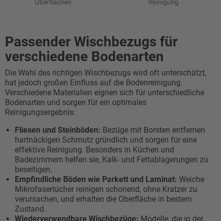
Passender Wischbezugs für
verschiedene Bodenarten
Die Wahl des richtigen Wischbezugs wird oft unterschätzt,
hat jedoch großen Einfluss auf die Bodenreinigung.
Verschiedene Materialien eignen sich für unterschiedliche
Bodenarten und sorgen für ein optimales
Reinigungsergebnis:
Fliesen und Steinböden:
Bezüge mit Borsten entfernen
hartnäckigen Schmutz gründlich und sorgen für eine
effektive Reinigung. Besonders in Küchen und
Badezimmern helfen sie, Kalk- und Fettablagerungen zu
beseitigen.
Empfindliche Böden wie Parkett und Laminat:
Weiche
Mikrofasertücher reinigen schonend, ohne Kratzer zu
verursachen, und erhalten die Oberfläche in bestem
Zustand.
Wiederverwendbare Wischbezüge:
Modelle, die in der