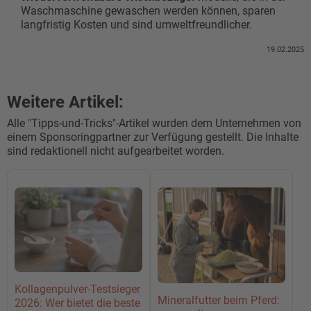
Waschmaschine gewaschen werden können, sparen
langfristig Kosten und sind umweltfreundlicher.
19.02.2025
Weitere Artikel:
Alle "Tipps-und-Tricks"-Artikel wurden dem Unternehmen von
einem Sponsoringpartner zur Verfügung gestellt. Die Inhalte
sind redaktionell nicht aufgearbeitet worden.
Kollagenpulver-Testsieger
Mineralfutter beim Pferd:
2026: Wer bietet die beste