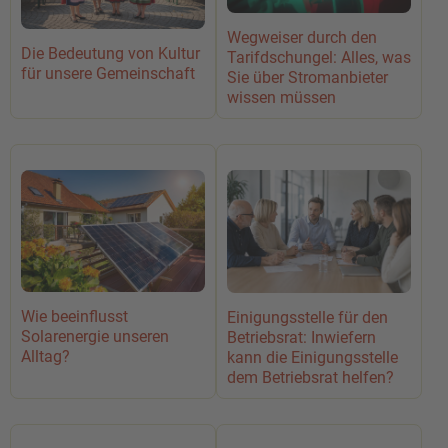
Wegweiser durch den
Die Bedeutung von Kultur
Tarifdschungel: Alles, was
für unsere Gemeinschaft
Sie über Stromanbieter
wissen müssen
Wie beeinflusst
Einigungsstelle für den
Solarenergie unseren
Betriebsrat: Inwiefern
Alltag?
kann die Einigungsstelle
dem Betriebsrat helfen?