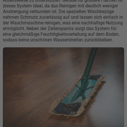
Arbeitsweise zu unterstützen. Gerade für größere Flächen ist
dieses System ideal, da das Reinigen mit deutlich weniger
Anstrengung verbunden ist. Die speziellen Wischbezüge
nehmen Schmutz zuverlässig auf und lassen sich einfach in
der Waschmaschine reinigen, was eine nachhaltige Nutzung
ermöglicht. Neben der Zeitersparnis sorgt das System für
eine gleichmäßige Feuchtigkeitsverteilung auf dem Boden,
sodass keine unschönen Wasserstreifen zurückbleiben.