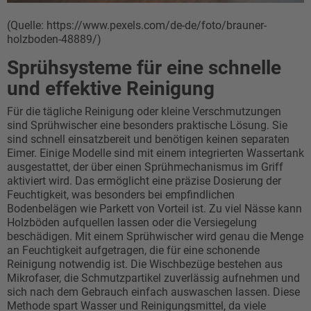
(Quelle: https://www.pexels.com/de-de/foto/brauner-
holzboden-48889/)
Sprühsysteme für eine schnelle
und effektive Reinigung
Für die tägliche Reinigung oder kleine Verschmutzungen
sind Sprühwischer eine besonders praktische Lösung. Sie
sind schnell einsatzbereit und benötigen keinen separaten
Eimer. Einige Modelle sind mit einem integrierten Wassertank
ausgestattet, der über einen Sprühmechanismus im Griff
aktiviert wird. Das ermöglicht eine präzise Dosierung der
Feuchtigkeit, was besonders bei empfindlichen
Bodenbelägen wie Parkett von Vorteil ist. Zu viel Nässe kann
Holzböden aufquellen lassen oder die Versiegelung
beschädigen. Mit einem Sprühwischer wird genau die Menge
an Feuchtigkeit aufgetragen, die für eine schonende
Reinigung notwendig ist. Die Wischbezüge bestehen aus
Mikrofaser, die Schmutzpartikel zuverlässig aufnehmen und
sich nach dem Gebrauch einfach auswaschen lassen. Diese
Methode spart Wasser und Reinigungsmittel, da viele