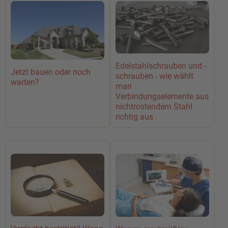
Edelstahlschrauben und -
Jetzt bauen oder noch
schrauben - wie wählt
warten?
man
Verbindungselemente aus
nichtrostendem Stahl
richtig aus