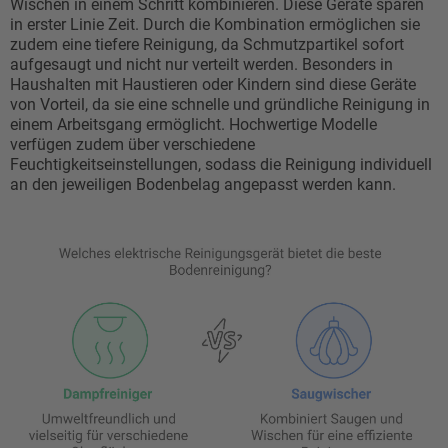
Wischen in einem Schritt kombinieren. Diese Geräte sparen
in erster Linie Zeit. Durch die Kombination ermöglichen sie
zudem eine tiefere Reinigung, da Schmutzpartikel sofort
aufgesaugt und nicht nur verteilt werden. Besonders in
Haushalten mit Haustieren oder Kindern sind diese Geräte
von Vorteil, da sie eine schnelle und gründliche Reinigung in
einem Arbeitsgang ermöglicht. Hochwertige Modelle
verfügen zudem über verschiedene
Feuchtigkeitseinstellungen, sodass die Reinigung individuell
an den jeweiligen Bodenbelag angepasst werden kann.