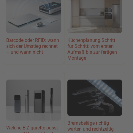
Barcode oder RFID: wann
Küchenplanung Schritt
sich der Umstieg rechnet
für Schritt: vom ersten
– und wann nicht
Aufmaß bis zur fertigen
Montage
Bremsbeläge richtig
Welche E-Zigarette passt
warten und rechtzeitig