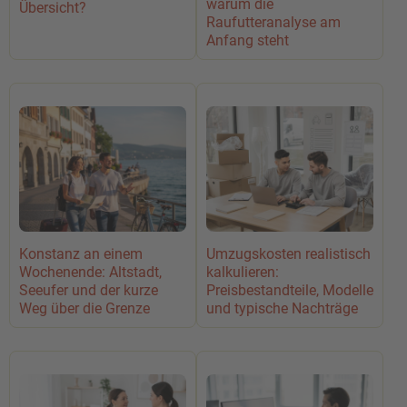
warum die
Übersicht?
Raufutteranalyse am
Anfang steht
Konstanz an einem
Umzugskosten realistisch
Wochenende: Altstadt,
kalkulieren:
Seeufer und der kurze
Preisbestandteile, Modelle
Weg über die Grenze
und typische Nachträge