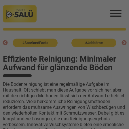
#SaarlandFacts
#Jobbörse
Effiziente Reinigung: Minimaler
Aufwand für glänzende Böden
Die Bodenreinigung ist eine regelmäßige Aufgabe im
Haushalt. Oft schiebt man diese Aufgabe vor sich her, aber
mit den richtigen Methoden lässt sich der Aufwand erheblich
reduzieren. Viele herkömmliche Reinigungsmethoden
erfordern das mühsame Auswringen von Wischbezügen und
den wiederholten Kontakt mit Schmutzwasser. Dabei gibt es
längst andere Lösungen, die das Reinigungsergebnis
verbessern. Innovative Wischsysteme bieten eine erhebliche