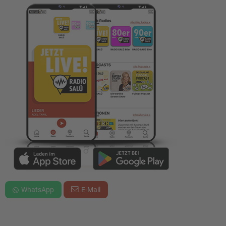
WhatsApp
E-Mail