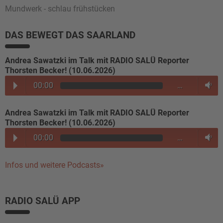
Mundwerk - schlau frühstücken
DAS BEWEGT DAS SAARLAND
Andrea Sawatzki im Talk mit RADIO SALÜ Reporter
Thorsten Becker! (10.06.2026)
00:00
…
Andrea Sawatzki im Talk mit RADIO SALÜ Reporter
Thorsten Becker! (10.06.2026)
00:00
…
Infos und weitere Podcasts»
RADIO SALÜ APP