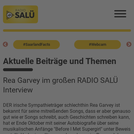
#SaarlandFacts
#Webcam
Aktuelle Beiträge und Themen
Rea Garvey im großen RADIO SALÜ
Interview
DER irische Sympathieträger schlechthin Rea Garvey ist
bekannt für seine mitreißenden Songs, dass er aber genauso
gut wie er Songs schreibt, auch Geschichten schreiben kann,
hat er Ende Oktober mit seiner Autobiografie über seine
musikalischen Anfänge "Before I Met Supergirl" unter Beweis