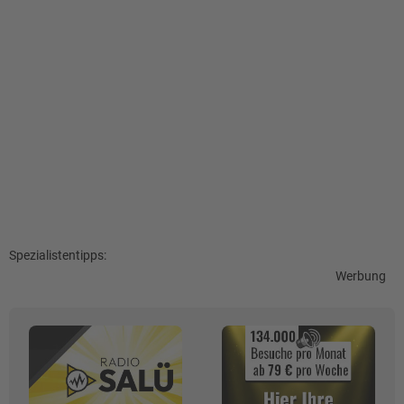
Spezialistentipps:
Werbung