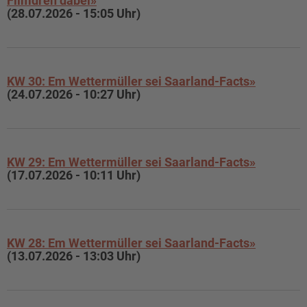
Filmdreh dabei»
(28.07.2026 - 15:05 Uhr)
KW 30: Em Wettermüller sei Saarland-Facts»
(24.07.2026 - 10:27 Uhr)
KW 29: Em Wettermüller sei Saarland-Facts»
(17.07.2026 - 10:11 Uhr)
KW 28: Em Wettermüller sei Saarland-Facts»
(13.07.2026 - 13:03 Uhr)