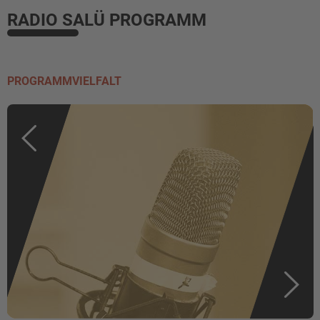
RADIO SALÜ PROGRAMM
PROGRAMMVIELFALT