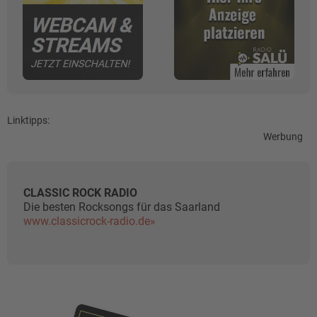
Linktipps:
Werbung
CLASSIC ROCK RADIO
Die besten Rocksongs für das Saarland
www.classicrock-radio.de»