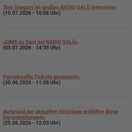
Tom Gregory im großen RADIO SALÜ Interview»
(10.07.2026 - 10:08 Uhr)
JORIS zu Gast bei RADIO SALÜ»
(03.07.2026 - 14:35 Uhr)
Parookaville Tickets gewinnen!»
(30.06.2026 - 11:08 Uhr)
Aufgrund der aktuellen Hitzelage entfallen diese
Veranstaltungen»
(25.06.2026 - 12:03 Uhr)