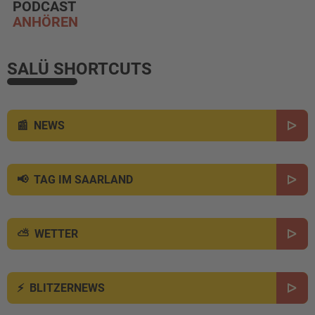
PODCAST
ANHÖREN
SALÜ SHORTCUTS
NEWS
TAG IM SAARLAND
WETTER
BLITZERNEWS