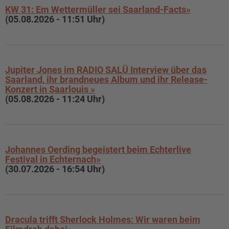
KW 31: Em Wettermüller sei Saarland-Facts»
(05.08.2026 - 11:51 Uhr)
Jupiter Jones im RADIO SALÜ Interview über das
Saarland, ihr brandneues Album und ihr Release-
Konzert in Saarlouis »
(05.08.2026 - 11:24 Uhr)
Johannes Oerding begeistert beim Echterlive
Festival in Echternach»
(30.07.2026 - 16:54 Uhr)
Dracula trifft Sherlock Holmes: Wir waren beim