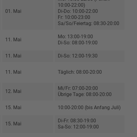
10:00-22:00)
01. Mai
Di-Do: 10:00-22:00
Fr: 10:00-23:00
Sa/So/Feiertag: 08:30-20:00
Mo: 13:00-19:00
11. Mai
Di-So: 08:00-19:00
11. Mai
Di-So: 12:00-19:30
11. Mai
Täglich: 08:00-20:00
Mi/Fr: 07:00-20:00
12. Mai
Übrige Tage: 08:00-20:00
15. Mai
10:00-20:00 (bis Anfang Juli)
Di-Fr: 08:30-19:00
15. Mai
Sa-So: 12:00-19:00