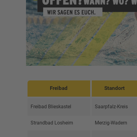
Freibad
Standort
Freibad Blieskastel
Saarpfalz-Kreis
Strandbad Losheim
Merzig-Wadern