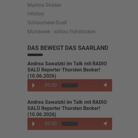
Martina Straten
Hitstory
Schlaumeier-Duell
Mundwerk - schlau frühstücken
DAS BEWEGT DAS SAARLAND
Andrea Sawatzki im Talk mit RADIO
SALÜ Reporter Thorsten Becker!
(10.06.2026)
00:00
…
Andrea Sawatzki im Talk mit RADIO
SALÜ Reporter Thorsten Becker!
(10.06.2026)
00:00
…