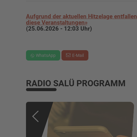
Aufgrund der aktuellen Hitzelage entfallen
diese Veranstaltungen»
(25.06.2026 - 12:03 Uhr)
WhatsApp
E-Mail
RADIO SALÜ PROGRAMM