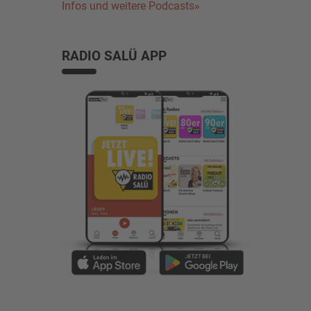
Infos und weitere Podcasts»
RADIO SALÜ APP