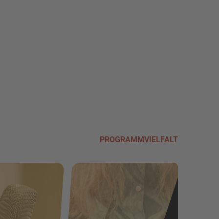
PROGRAMMVIELFALT