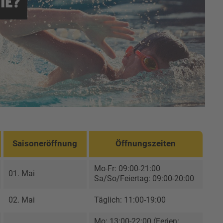
Saisoneröffnung
Öffnungszeiten
Mo-Fr: 09:00-21:00
01. Mai
Sa/So/Feiertag: 09:00-20:00
02. Mai
Täglich: 11:00-19:00
Mo: 13:00-22:00 (Ferien: