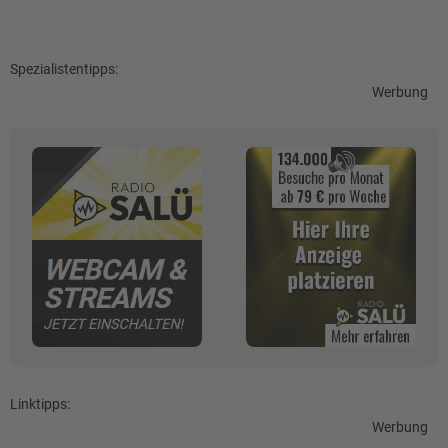
Spezialistentipps:
Werbung
Linktipps:
Werbung