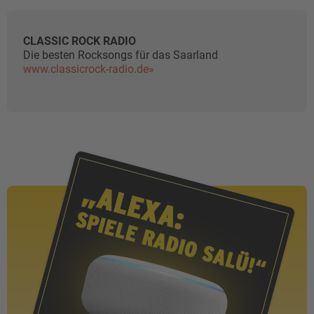
CLASSIC ROCK RADIO
Die besten Rocksongs für das Saarland
www.classicrock-radio.de»