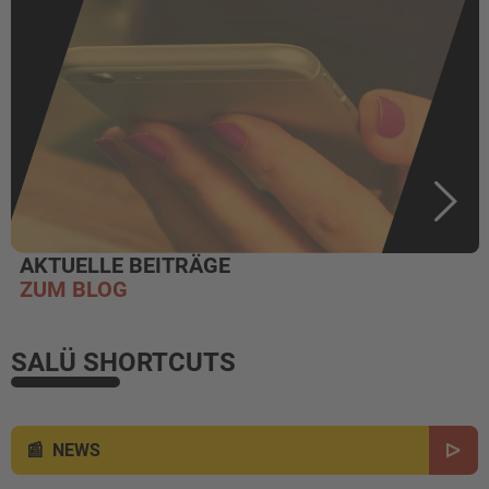
AKTUELLE BEITRÄGE
ZUM BLOG
SALÜ SHORTCUTS
NEWS