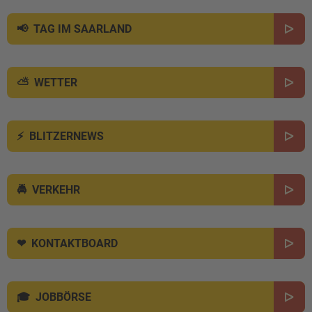
TAG IM SAARLAND
WETTER
BLITZERNEWS
VERKEHR
KONTAKTBOARD
JOBBÖRSE