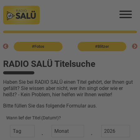
#Fotos
#Blitzer
RADIO SALÜ Titelsuche
Haben Sie bei RADIO SALÜ einen Titel gehört, der Ihnen gut
gefällt? Sie wissen aber nicht, wer ihn singt oder wie er
heißt? - Kein Problem, hier helfen wir Ihnen weiter!
Bitte füllen Sie das folgende Formular aus.
Wann lief der Titel (Datum!)?
.
.