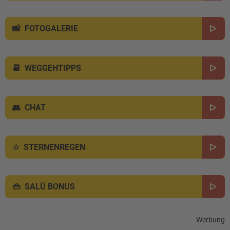
FOTOGALERIE
WEGGEHTIPPS
CHAT
STERNENREGEN
SALÜ BONUS
Werbung