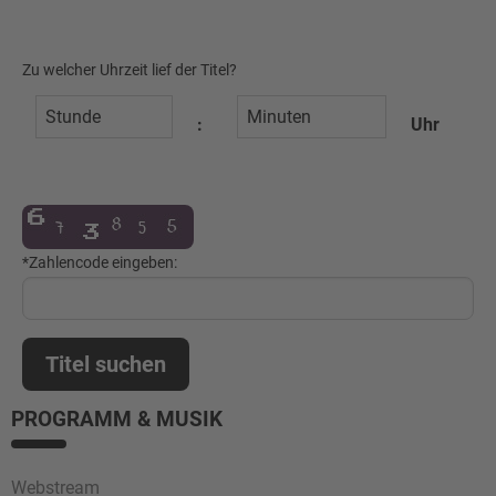
Zu welcher Uhrzeit lief der Titel?
:
Uhr
*Zahlencode eingeben:
Titel suchen
PROGRAMM & MUSIK
Webstream