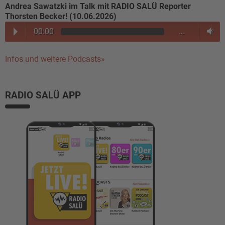
Andrea Sawatzki im Talk mit RADIO SALÜ Reporter
Thorsten Becker! (10.06.2026)
00:00
…
Infos und weitere Podcasts»
RADIO SALÜ APP