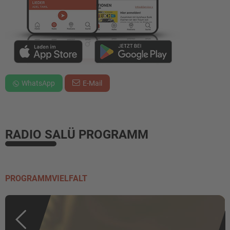
WhatsApp
E-Mail
RADIO SALÜ PROGRAMM
PROGRAMMVIELFALT