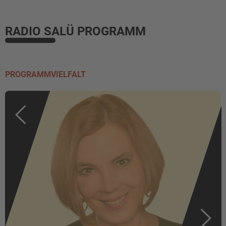
RADIO SALÜ PROGRAMM
PROGRAMMVIELFALT