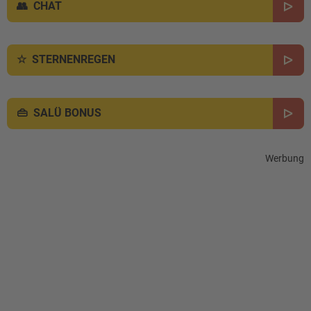
CHAT
STERNENREGEN
SALÜ BONUS
Werbung