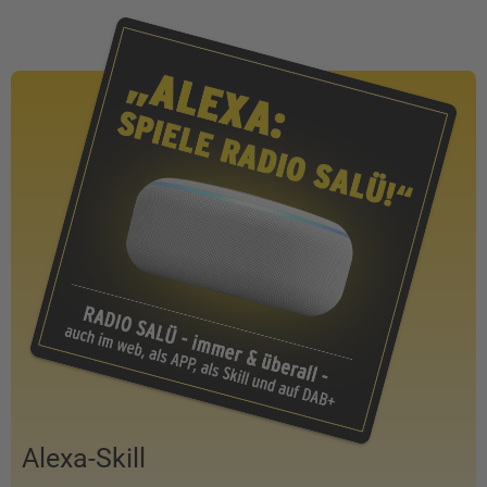
Alexa-Skill