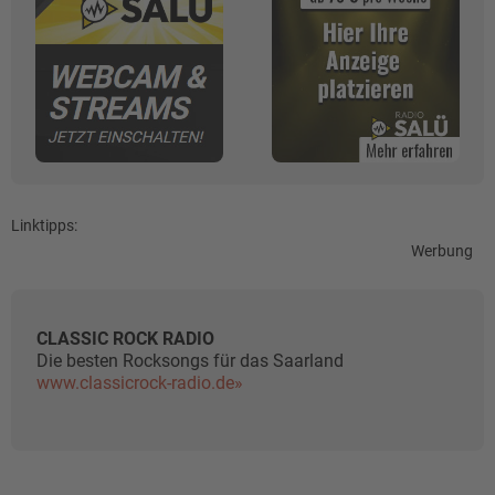
Linktipps:
Werbung
CLASSIC ROCK RADIO
Die besten Rocksongs für das Saarland
www.classicrock-radio.de»