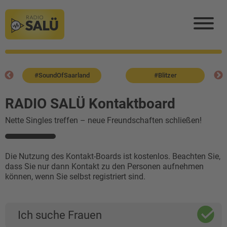
#SoundOfSaarland
#Blitzer
RADIO SALÜ Kontaktboard
Nette Singles treffen – neue Freundschaften schließen!
Die Nutzung des Kontakt-Boards ist kostenlos. Beachten Sie,
dass Sie nur dann Kontakt zu den Personen aufnehmen
können, wenn Sie selbst registriert sind.
Ich suche Frauen