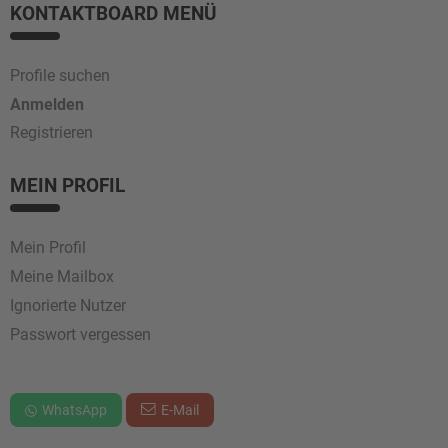
KONTAKTBOARD MENÜ
Profile suchen
Anmelden
Registrieren
MEIN PROFIL
Mein Profil
Meine Mailbox
Ignorierte Nutzer
Passwort vergessen
WhatsApp
E-Mail