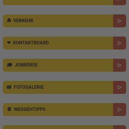
VERKEHR
KONTAKTBOARD
JOBBÖRSE
FOTOGALERIE
WEGGEHTIPPS