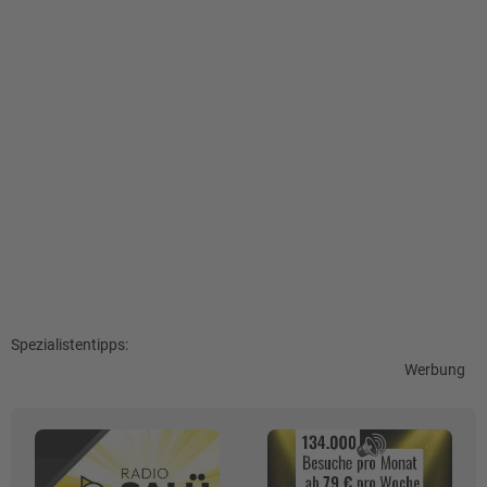
Spezialistentipps:
Werbung