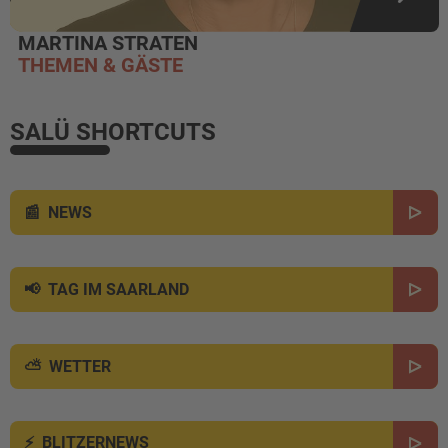
MARTINA STRATEN
THEMEN & GÄSTE
SALÜ SHORTCUTS
NEWS
TAG IM SAARLAND
WETTER
BLITZERNEWS