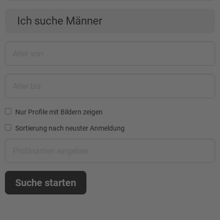
Ich suche Männer
Nur Profile mit Bildern zeigen
Sortierung nach neuster Anmeldung
Suche starten