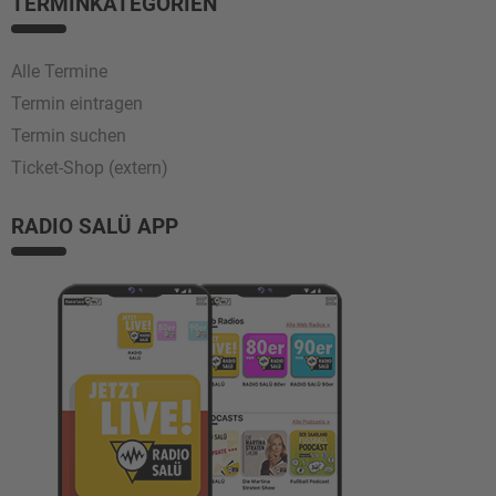
TERMINKATEGORIEN
Alle Termine
Termin eintragen
Termin suchen
Ticket-Shop (extern)
RADIO SALÜ APP