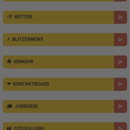
WETTER
BLITZERNEWS
VERKEHR
KONTAKTBOARD
JOBBÖRSE
FOTOGALERIE