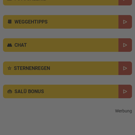
WEGGEHTIPPS
CHAT
STERNENREGEN
SALÜ BONUS
Werbung