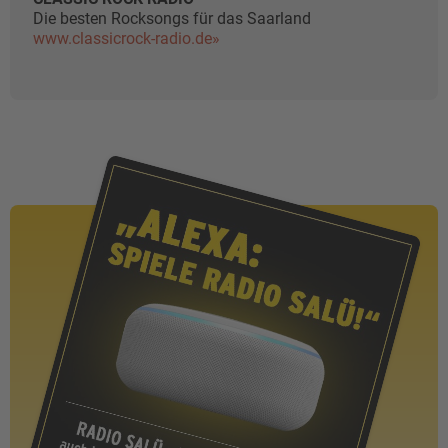
Die besten Rocksongs für das Saarland
www.classicrock-radio.de»