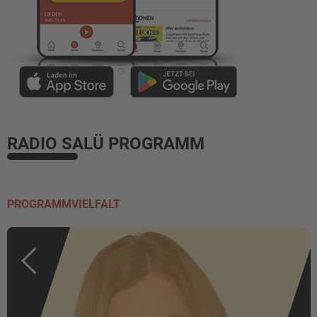
RADIO SALÜ PROGRAMM
PROGRAMMVIELFALT