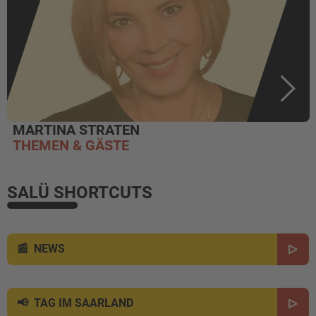
MARTINA STRATEN
THEMEN & GÄSTE
SALÜ SHORTCUTS
NEWS
TAG IM SAARLAND