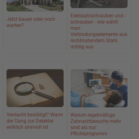
Edelstahlschrauben und -
Jetzt bauen oder noch
schrauben - wie wählt
warten?
man
Verbindungselemente aus
nichtrostendem Stahl
richtig aus
Verdacht bestätigt? Wann
Warum regelmäßige
der Gang zur Detektei
Zahnarztbesuche mehr
wirklich sinnvoll ist
sind als nur
Pflichtprogramm