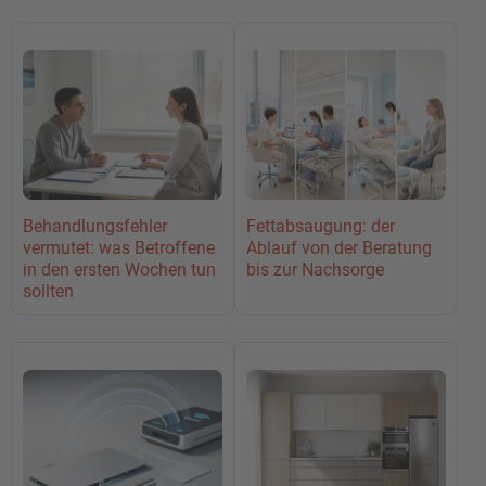
Behandlungsfehler
Fettabsaugung: der
vermutet: was Betroffene
Ablauf von der Beratung
in den ersten Wochen tun
bis zur Nachsorge
sollten