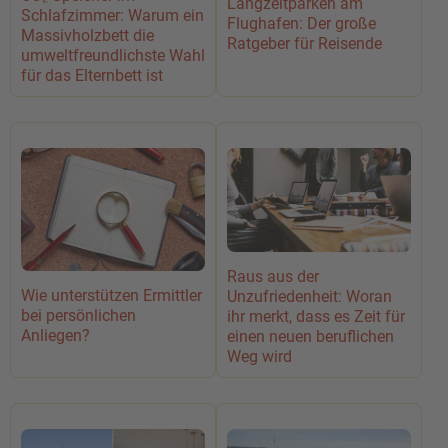
Langzeitparken am
Schlafzimmer: Warum ein
Flughafen: Der große
Massivholzbett die
Ratgeber für Reisende
umweltfreundlichste Wahl
für das Elternbett ist
Raus aus der
Wie unterstützen Ermittler
Unzufriedenheit: Woran
bei persönlichen
ihr merkt, dass es Zeit für
Anliegen?
einen neuen beruflichen
Weg wird