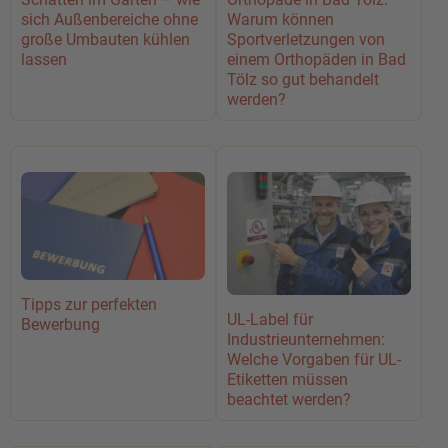
sich Außenbereiche ohne
Warum können
große Umbauten kühlen
Sportverletzungen von
lassen
einem Orthopäden in Bad
Tölz so gut behandelt
werden?
Tipps zur perfekten
UL-Label für
Bewerbung
Industrieunternehmen:
Welche Vorgaben für UL-
Etiketten müssen
beachtet werden?