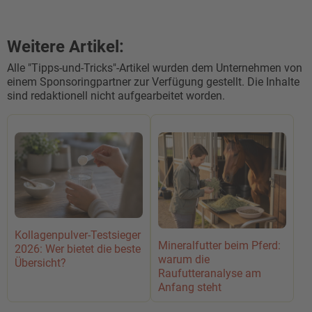
Weitere Artikel:
Alle "Tipps-und-Tricks"-Artikel wurden dem Unternehmen von
einem Sponsoringpartner zur Verfügung gestellt. Die Inhalte
sind redaktionell nicht aufgearbeitet worden.
Kollagenpulver-Testsieger
Mineralfutter beim Pferd:
2026: Wer bietet die beste
warum die
Übersicht?
Raufutteranalyse am
Anfang steht