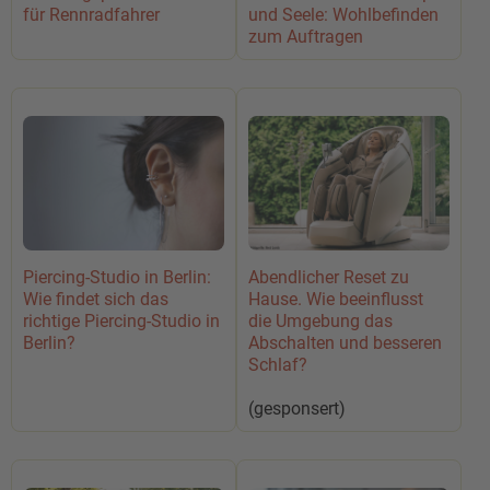
für Rennradfahrer
und Seele: Wohlbefinden
zum Auftragen
Abendlicher Reset zu
Piercing-Studio in Berlin:
Hause. Wie beeinflusst
Wie findet sich das
die Umgebung das
richtige Piercing-Studio in
Abschalten und besseren
Berlin?
Schlaf?
(gesponsert)