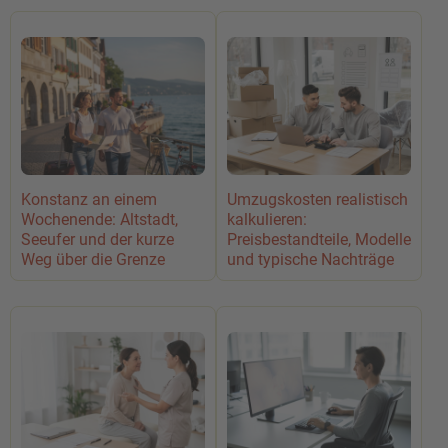
Konstanz an einem
Umzugskosten realistisch
Wochenende: Altstadt,
kalkulieren:
Seeufer und der kurze
Preisbestandteile, Modelle
Weg über die Grenze
und typische Nachträge