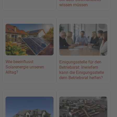
wissen müssen
Wie beeinflusst
Einigungsstelle für den
Solarenergie unseren
Betriebsrat: Inwiefern
Alltag?
kann die Einigungsstelle
dem Betriebsrat helfen?