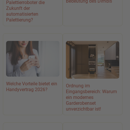
Bedeutung des Dirndls
Palettierroboter die
Zukunft der
automatisierten
Palettierung?
Welche Vorteile bietet ein
Ordnung im
Handyvertrag 2026?
Eingangsbereich: Warum
ein modernes
Garderobenset
unverzichtbar ist!