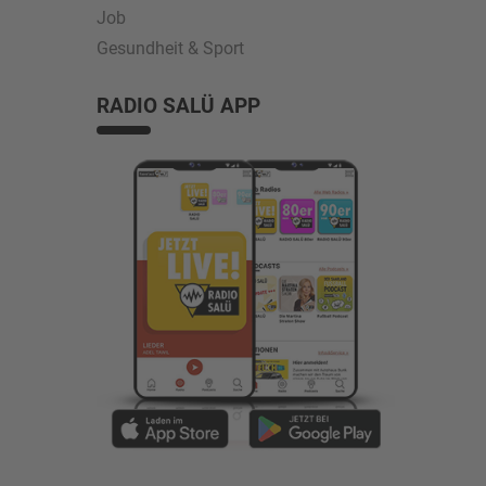
Job
Gesundheit & Sport
RADIO SALÜ APP