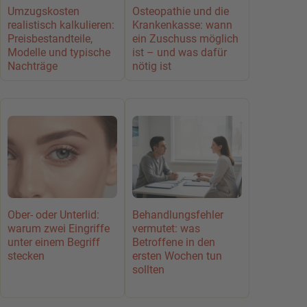
Umzugskosten
Osteopathie und die
realistisch kalkulieren:
Krankenkasse: wann
Preisbestandteile,
ein Zuschuss möglich
Modelle und typische
ist – und was dafür
Nachträge
nötig ist
Ober- oder Unterlid:
Behandlungsfehler
warum zwei Eingriffe
vermutet: was
unter einem Begriff
Betroffene in den
stecken
ersten Wochen tun
sollten