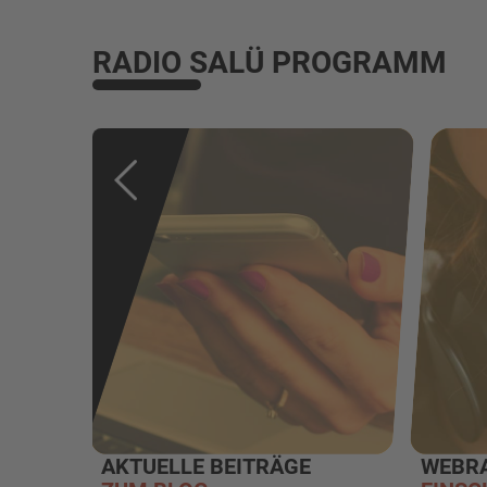
RADIO SALÜ PROGRAMM
AKTUELLE BEITRÄGE
WEBR