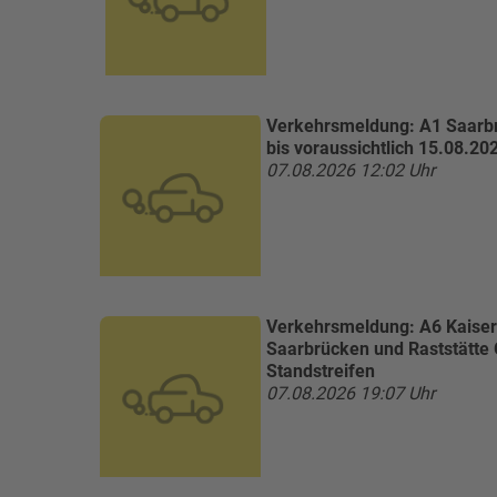
Verkehrsmeldung:
A1 Saarbr
bis voraussichtlich 15.08.20
07.08.2026 12:02 Uhr
Verkehrsmeldung:
A6 Kaiser
Saarbrücken und Raststätte
Standstreifen
07.08.2026 19:07 Uhr