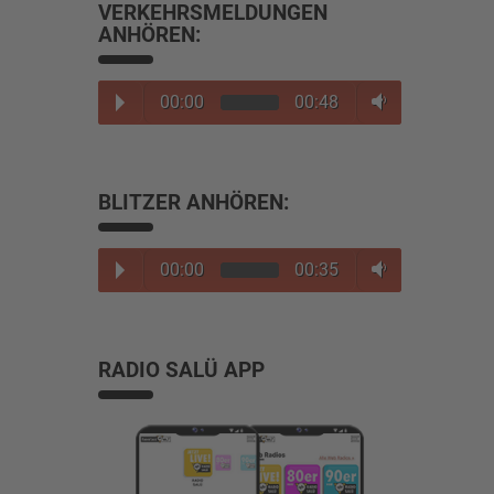
VERKEHRSMELDUNGEN
ANHÖREN:
00:00
00:48
BLITZER ANHÖREN:
00:00
00:35
RADIO SALÜ APP