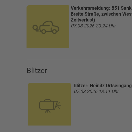
Verkehrsmeldung:
B51 Sankt
Breite Straße, zwischen Wes
Zeitverlust)
07.08.2026 20:24 Uhr
Blitzer
Blitzer:
Heinitz Ortseinga
07.08.2026 13:11 Uhr