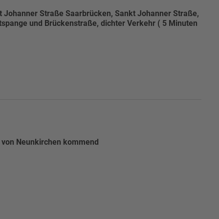
 Johanner Straße Saarbrücken, Sankt Johanner Straße,
tspange und Brückenstraße, dichter Verkehr ( 5 Minuten
ng von Neunkirchen kommend