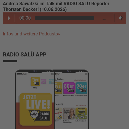
Andrea Sawatzki im Talk mit RADIO SALÜ Reporter
Thorsten Becker! (10.06.2026)
00:00
…
Infos und weitere Podcasts»
RADIO SALÜ APP