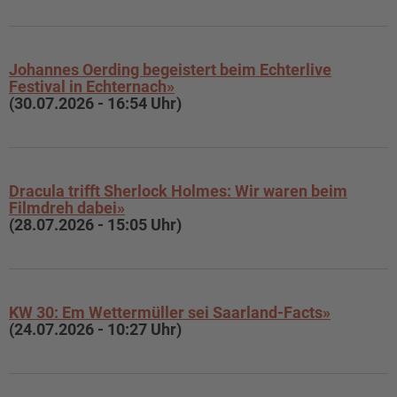
Johannes Oerding begeistert beim Echterlive
Festival in Echternach»
(30.07.2026 - 16:54 Uhr)
Dracula trifft Sherlock Holmes: Wir waren beim
Filmdreh dabei»
(28.07.2026 - 15:05 Uhr)
KW 30: Em Wettermüller sei Saarland-Facts»
(24.07.2026 - 10:27 Uhr)