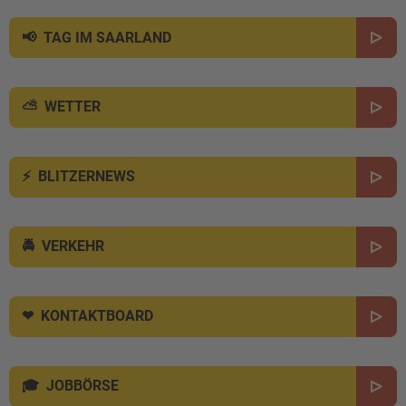
TAG IM SAARLAND
WETTER
BLITZERNEWS
VERKEHR
KONTAKTBOARD
JOBBÖRSE