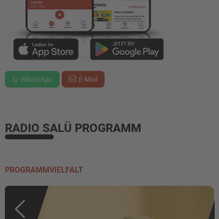
WhatsApp
E-Mail
RADIO SALÜ PROGRAMM
PROGRAMMVIELFALT