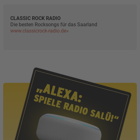
CLASSIC ROCK RADIO
Die besten Rocksongs für das Saarland
www.classicrock-radio.de»