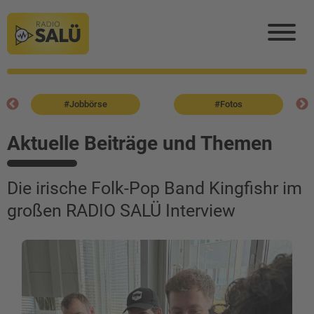
#Jobbörse
#Fotos
Aktuelle Beiträge und Themen
Die irische Folk-Pop Band Kingfishr im
großen RADIO SALÜ Interview