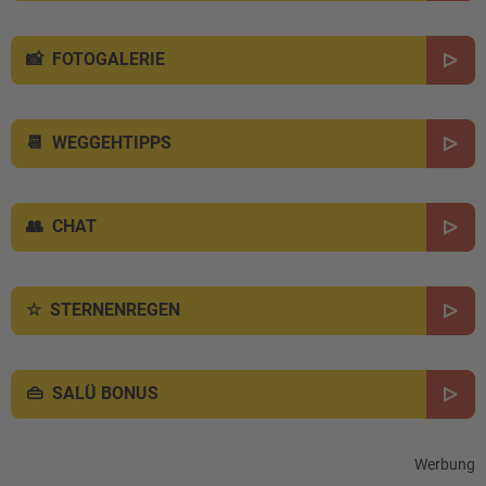
FOTOGALERIE
WEGGEHTIPPS
CHAT
STERNENREGEN
SALÜ BONUS
Werbung