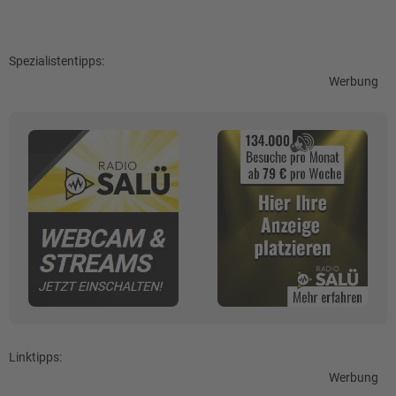
Spezialistentipps:
Werbung
Linktipps:
Werbung