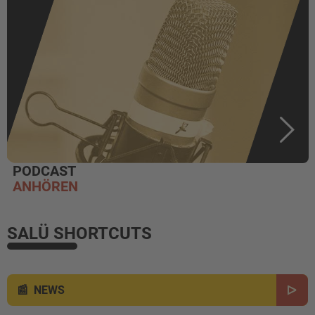
PODCAST
ANHÖREN
SALÜ SHORTCUTS
NEWS