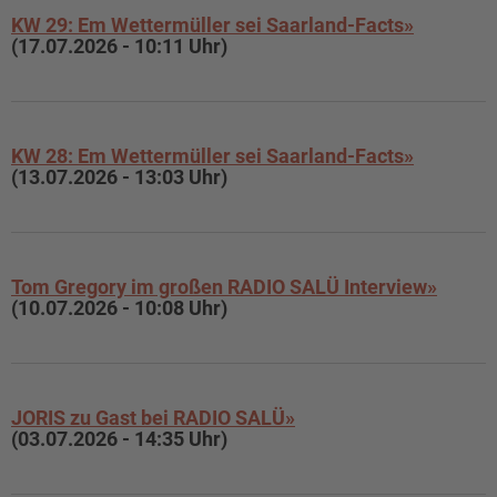
KW 29: Em Wettermüller sei Saarland-Facts»
(17.07.2026 - 10:11 Uhr)
KW 28: Em Wettermüller sei Saarland-Facts»
(13.07.2026 - 13:03 Uhr)
Tom Gregory im großen RADIO SALÜ Interview»
(10.07.2026 - 10:08 Uhr)
JORIS zu Gast bei RADIO SALÜ»
(03.07.2026 - 14:35 Uhr)