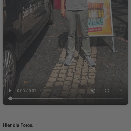
Hier die Fotos: