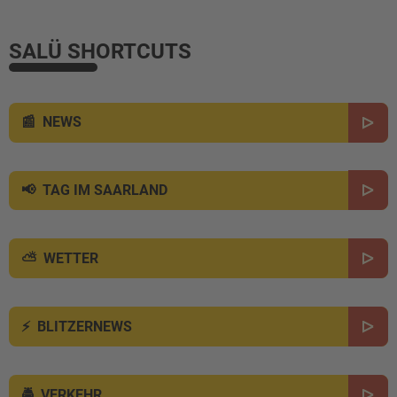
SALÜ SHORTCUTS
NEWS
TAG IM SAARLAND
WETTER
BLITZERNEWS
VERKEHR