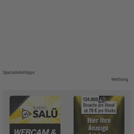
Spezialistentipps:
Werbung