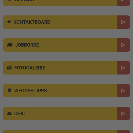
KONTAKTBOARD
JOBBÖRSE
FOTOGALERIE
WEGGEHTIPPS
CHAT