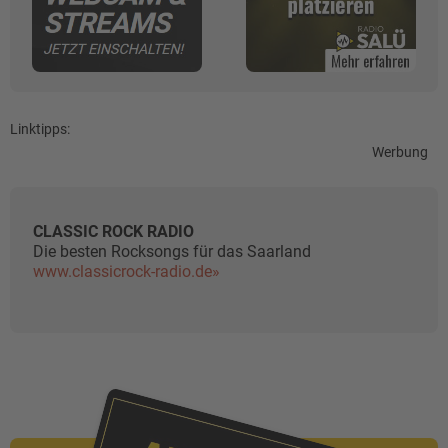
Linktipps:
Werbung
CLASSIC ROCK RADIO
Die besten Rocksongs für das Saarland
www.classicrock-radio.de»