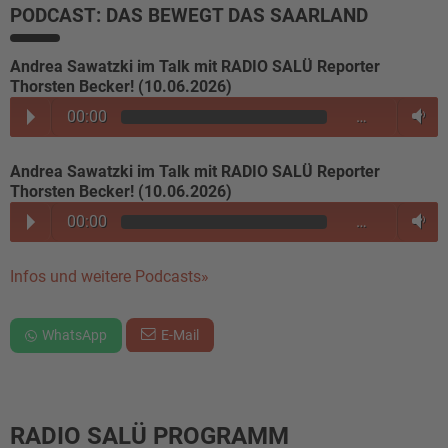
PODCAST: DAS BEWEGT DAS SAARLAND
Andrea Sawatzki im Talk mit RADIO SALÜ Reporter
Thorsten Becker! (10.06.2026)
00:00
…
Andrea Sawatzki im Talk mit RADIO SALÜ Reporter
Thorsten Becker! (10.06.2026)
00:00
…
Infos und weitere Podcasts»
WhatsApp
E-Mail
RADIO SALÜ PROGRAMM