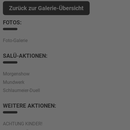
Zurück zur Galerie-Übersicht
FOTOS:
Foto-Galerie
SALÜ-AKTIONEN:
Morgenshow
Mundwerk
Schlaumeier-Duell
WEITERE AKTIONEN:
ACHTUNG KINDER!