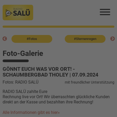
#Fotos
#Sternenregen
Foto-Galerie
GÖNNT EUCH WAS VOR ORT! -
SCHAUMBERGBAD THOLEY | 07.09.2024
Fotos: RADIO SALÜ
mit freundlicher Unterstützung
RADIO SALÜ zahlte Eure
Rechnung live vor Ort! Wir überraschten glückliche Kunden
direkt an der Kasse und bezahlten ihre Rechnung!
Alle Informationen gibt es hier»