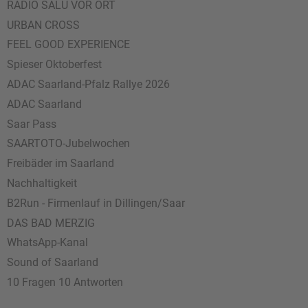
RADIO SALÜ VOR ORT
URBAN CROSS
FEEL GOOD EXPERIENCE
Spieser Oktoberfest
ADAC Saarland-Pfalz Rallye 2026
ADAC Saarland
Saar Pass
SAARTOTO-Jubelwochen
Freibäder im Saarland
Nachhaltigkeit
B2Run - Firmenlauf in Dillingen/Saar
DAS BAD MERZIG
WhatsApp-Kanal
Sound of Saarland
10 Fragen 10 Antworten