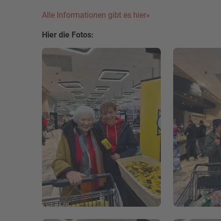
Alle Informationen gibt es hier»
Hier die Fotos: