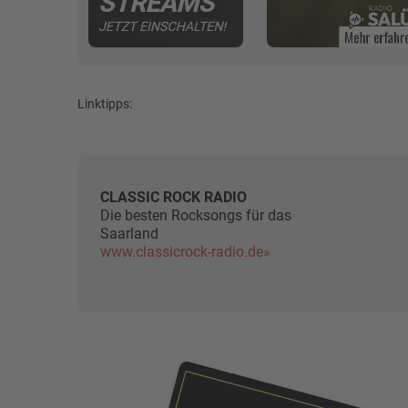
Linktipps:
CLASSIC ROCK RADIO
Die besten Rocksongs für das
Saarland
www.classicrock-radio.de»