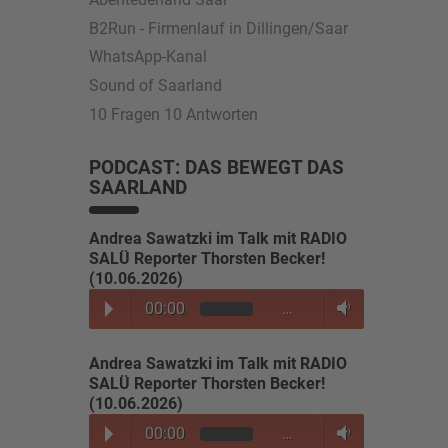
B2Run - Firmenlauf in Dillingen/Saar
WhatsApp-Kanal
Sound of Saarland
10 Fragen 10 Antworten
PODCAST: DAS BEWEGT DAS
SAARLAND
Andrea Sawatzki im Talk mit RADIO
SALÜ Reporter Thorsten Becker!
(10.06.2026)
00:00
…
Andrea Sawatzki im Talk mit RADIO
SALÜ Reporter Thorsten Becker!
(10.06.2026)
00:00
…