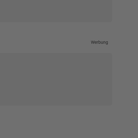
Werbung