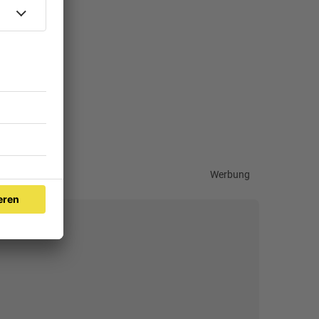
Werbung