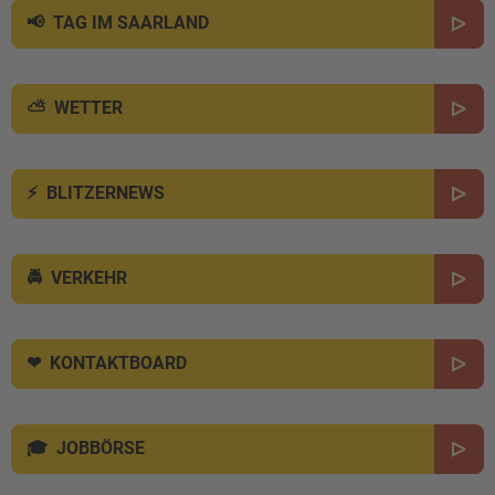
TAG IM SAARLAND
WETTER
BLITZERNEWS
VERKEHR
KONTAKTBOARD
JOBBÖRSE