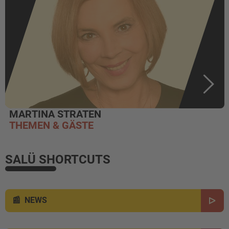
MARTINA STRATEN
THEMEN & GÄSTE
SALÜ SHORTCUTS
NEWS