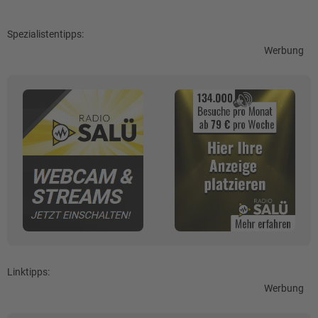
Spezialistentipps:
Werbung
Linktipps:
Werbung