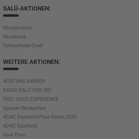
SALÜ-AKTIONEN:
Morgenshow
Mundwerk
Schlaumeier-Duell
WEITERE AKTIONEN:
ACHTUNG KINDER!
RADIO SALÜ VOR ORT
FEEL GOOD EXPERIENCE
Spieser Oktoberfest
ADAC Saarland-Pfalz Rallye 2026
ADAC Saarland
Saar Pass