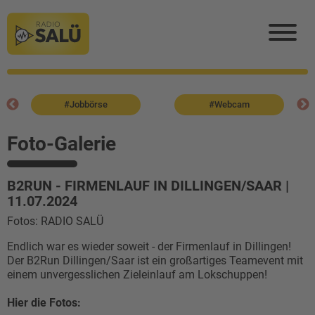
#Jobbörse
#Webcam
Foto-Galerie
B2RUN - FIRMENLAUF IN DILLINGEN/SAAR |
11.07.2024
Fotos: RADIO SALÜ
Endlich war es wieder soweit - der Firmenlauf in Dillingen!
Der B2Run Dillingen/Saar ist ein großartiges Teamevent mit
einem unvergesslichen Zieleinlauf am Lokschuppen!
Hier die Fotos: