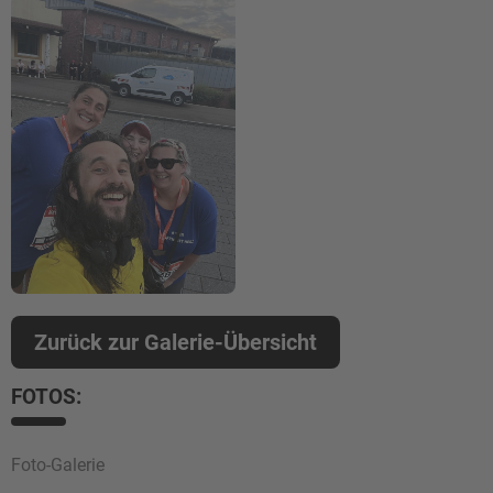
Zurück zur Galerie-Übersicht
FOTOS:
Foto-Galerie