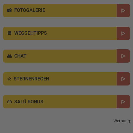
FOTOGALERIE
WEGGEHTIPPS
CHAT
STERNENREGEN
SALÜ BONUS
Werbung